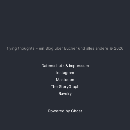
flying thoughts – ein Blog über Bücher und alles andere © 2026
Datenschutz & Impressum
instagram
Mastodon
The StoryGraph
Ravelry
Powered by Ghost