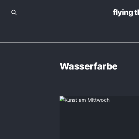
flying 
Wasserfarbe