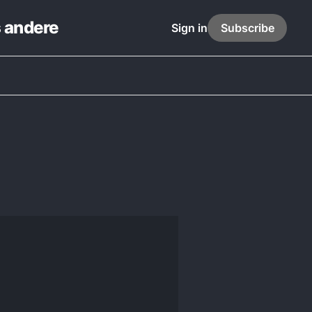
s andere
Sign in
Subscribe