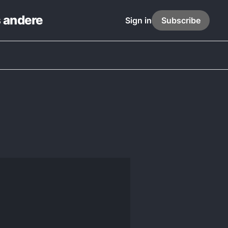
s andere
Sign in
Subscribe