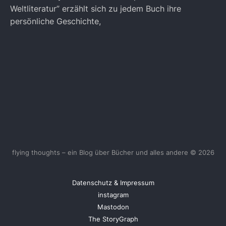
Weltliteratur” erzählt sich zu jedem Buch ihre
persönliche Geschichte,
flying thoughts – ein Blog über Bücher und alles andere © 2026
Datenschutz & Impressum
instagram
Mastodon
The StoryGraph