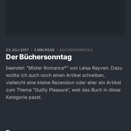
23 JULI 2017
3 MIN READ
BÜCHERSONNTAG
Der Büchersonntag
beendet: “Mister Romance*” von Leisa Rayven. Dazu
wollte ich auch noch einen Artikel schreiben,
vielleicht eine kleine Rezension oder eher ein Artikel
zum Thema “Guilty Pleasure”, weil das Buch in diese
Kategorie passt.