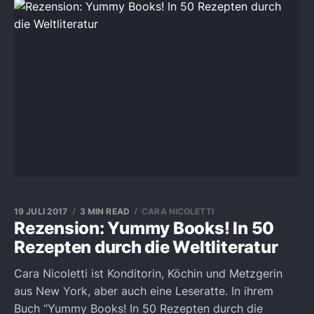
19 JULI 2017
3 MIN READ
CARA NICOLETTI
Rezension: Yummy Books! In 50
Rezepten durch die Weltliteratur
Cara Nicoletti ist Konditorin, Köchin und Metzgerin
aus New York, aber auch eine Leseratte. In ihrem
Buch “Yummy Books! In 50 Rezepten durch die