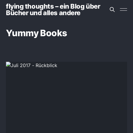
flying thoughts – ein Blog über
Bücher und alles andere
Yummy Books