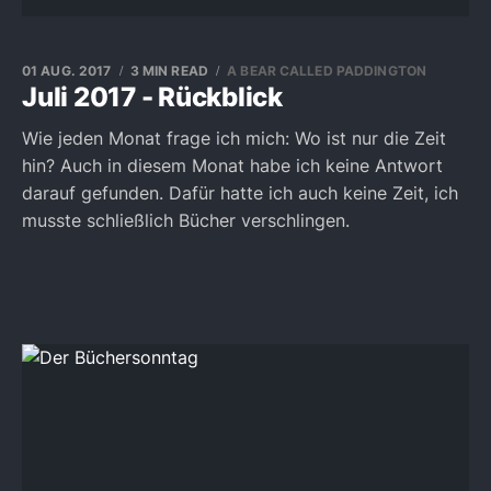
01 AUG. 2017
3 MIN READ
A BEAR CALLED PADDINGTON
Juli 2017 - Rückblick
Wie jeden Monat frage ich mich: Wo ist nur die Zeit
hin? Auch in diesem Monat habe ich keine Antwort
darauf gefunden. Dafür hatte ich auch keine Zeit, ich
musste schließlich Bücher verschlingen.