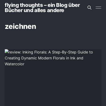
flying thoughts – ein Blog über
Bücher und alles andere
zeichnen