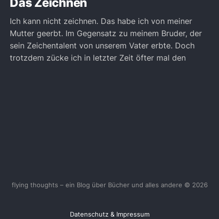
Das Zeichnen
Ich kann nicht zeichnen. Das habe ich von meiner
Mutter geerbt. Im Gegensatz zu meinem Bruder, der
sein Zeichentalent von unserem Vater erbte. Doch
trotzdem zücke ich in letzter Zeit öfter mal den
flying thoughts – ein Blog über Bücher und alles andere © 2026
Datenschutz & Impressum