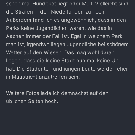
schon mal Hundekot liegt oder Müll. Vielleicht sind
die Strafen in den Niederlanden zu hoch.
Außerdem fand ich es ungewöhnlich, dass in den
Parks keine Jugendlichen waren, wie das in
Aachen immer der Fall ist. Egal in welchem Park
man ist, irgendwo liegen Jugendliche bei schönem
Wetter auf den Wiesen. Das mag wohl daran
liegen, dass die kleine Stadt nun mal keine Uni
hat. Die Studenten und jungen Leute werden eher
in Maastricht anzutreffen sein.
Weitere Fotos lade ich demnächst auf den
üblichen Seiten hoch.