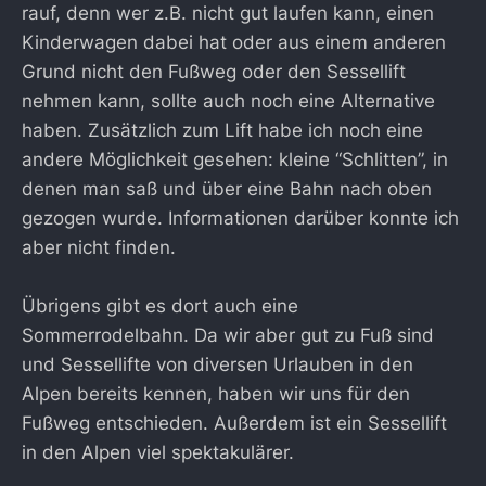
rauf, denn wer z.B. nicht gut laufen kann, einen
Kinderwagen dabei hat oder aus einem anderen
Grund nicht den Fußweg oder den Sessellift
nehmen kann, sollte auch noch eine Alternative
haben. Zusätzlich zum Lift habe ich noch eine
andere Möglichkeit gesehen: kleine “Schlitten”, in
denen man saß und über eine Bahn nach oben
gezogen wurde. Informationen darüber konnte ich
aber nicht finden.
Übrigens gibt es dort auch eine
Sommerrodelbahn. Da wir aber gut zu Fuß sind
und Sessellifte von diversen Urlauben in den
Alpen bereits kennen, haben wir uns für den
Fußweg entschieden. Außerdem ist ein Sessellift
in den Alpen viel spektakulärer.