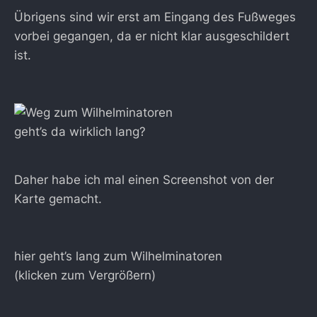
Übrigens sind wir erst am Eingang des Fußweges
vorbei gegangen, da er nicht klar ausgeschildert
ist.
geht’s da wirklich lang?
Daher habe ich mal einen Screenshot von der
Karte gemacht.
hier geht’s lang zum Wilhelminatoren
(klicken zum Vergrößern)