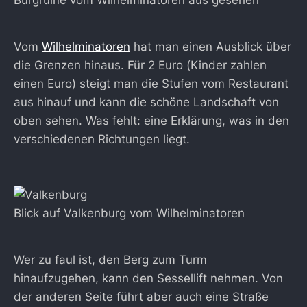
Burgruine vom Wilhelminatoren aus gesehen
Vom
Wilhelminatoren
hat man einen Ausblick über
die Grenzen hinaus. Für 2 Euro (Kinder zahlen
einen Euro) steigt man die Stufen vom Restaurant
aus hinauf und kann die schöne Landschaft von
oben sehen. Was fehlt: eine Erklärung, was in den
verschiedenen Richtungen liegt.
Blick auf Valkenburg vom Wilhelminatoren
Wer zu faul ist, den Berg zum Turm
hinaufzugehen, kann den Sessellift nehmen. Von
der anderen Seite führt aber auch eine Straße