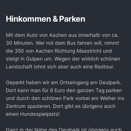
Hinkommen & Parken
Mit dem Auto von Aachen aus innerhalb von ca.
30 Minuten. Wer mit dem Bus fahren will, nimmt
die 350 von Aachen Richtung Maastricht und
steigt in Gulpen um. Wegen der wirklich schönen
Landschaft lohnt sich aber auch eine Radtour.
Geparkt haben wir am Ortseingang am Geulpark.
Dort kann man für 8 Euro den ganzen Tag parken
und durch den schönen Park vorbei am Weiher ins
Zentrum spazieren. Dort gibt es übrigens auch
einen Hundespielplatz!
Ganz in der Nähe des Geulpark ist übrigens auch