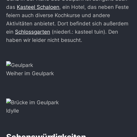
das
Kasteel Schaloen
, ein Hotel, das neben Feste
feiern auch diverse Kochkurse und andere
Aktivitäten anbietet. Dort befindet sich außerdem
ein
Schlossgarten
(niederl.: kasteel tuin). Den
haben wir leider nicht besucht.
Weiher im Geulpark
Idylle