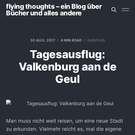
flying thoughts – ein Blog über
Bücher und alles andere
30 AUG. 2017
4 MIN READ
AUSFLUG
Tagesausflug:
Valkenburg aan de
Geul
Man muss nicht weit reisen, um eine neue Stadt
zu erkunden. Vielmehr reicht es, mal die eigene