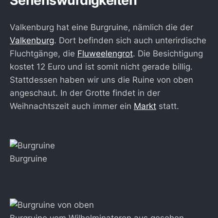
Sehenswürdigkeiten
Valkenburg hat eine Burgruine, nämlich die der
Valkenburg
. Dort befinden sich auch unterirdische
Fluchtgänge, die
Fluweelengrot
. Die Besichtigung
kostet 12 Euro und ist somit nicht gerade billig.
Stattdessen haben wir uns die Ruine von oben
angeschaut. In der Grotte findet in der
Weihnachtszeit auch immer ein
Markt
statt.
Burgruine