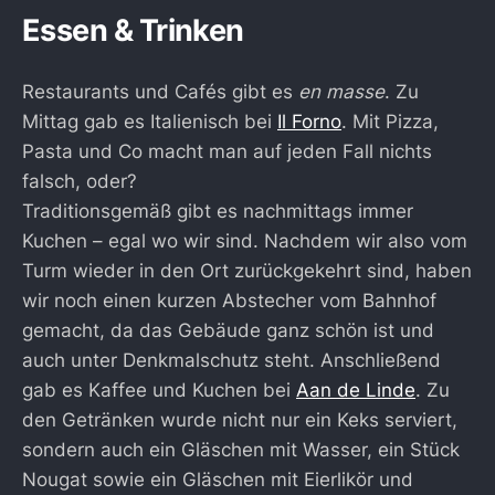
Essen & Trinken
Restaurants und Cafés gibt es
en masse
. Zu
Mittag gab es Italienisch bei
Il Forno
. Mit Pizza,
Pasta und Co macht man auf jeden Fall nichts
falsch, oder?
Traditionsgemäß gibt es nachmittags immer
Kuchen – egal wo wir sind. Nachdem wir also vom
Turm wieder in den Ort zurückgekehrt sind, haben
wir noch einen kurzen Abstecher vom Bahnhof
gemacht, da das Gebäude ganz schön ist und
auch unter Denkmalschutz steht. Anschließend
gab es Kaffee und Kuchen bei
Aan de Linde
. Zu
den Getränken wurde nicht nur ein Keks serviert,
sondern auch ein Gläschen mit Wasser, ein Stück
Nougat sowie ein Gläschen mit Eierlikör und