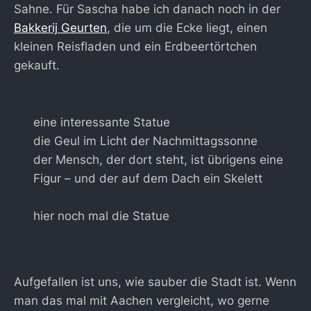
Sahne. Für Sascha habe ich danach noch in der
Bakkerij Geurten
, die um die Ecke liegt, einen
kleinen Reisfladen und ein Erdbeertörtchen
gekauft.
eine interessante Statue
die Geul im Licht der Nachmittagssonne
der Mensch, der dort steht, ist übrigens eine
Figur – und der auf dem Dach ein Skelett
hier noch mal die Statue
Aufgefallen ist uns, wie sauber die Stadt ist. Wenn
man das mal mit Aachen vergleicht, wo gerne