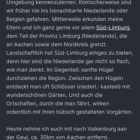
Umgebung kennenzulernen. Komischerweise sind
wir früher nie ins benachbarte Niederlande oder
Belgien gefahren. Mittlerweile erkunden meine
Eltern und ich ganz gerne vor allem
Süd-Limburg
,
dem Teil der Provinz Limburg (Niederlande), die
an Aachen sowie dem Nordkreis grenzt.
Landschaftlich hat Süd-Limburg einiges zu bieten,
denn hier sind die Niederlande gar nicht so flach,
wie man denkt. Im Gegenteil: sanfte Hügel
durchziehen die Region. Zwischen den Hügeln
entdeckt man oft Schlösser (niederl.: kasteel) mit
wunderschönen Gärten. Und auch die
Ortschaften, durch die man fährt, wirken
ordentlich mit ihren hübsch gestalteten Vorgärten.
Heute nehme ich euch mit nach Valkenburg aan
der Geul, ca. 30km von Aachen entfernt.