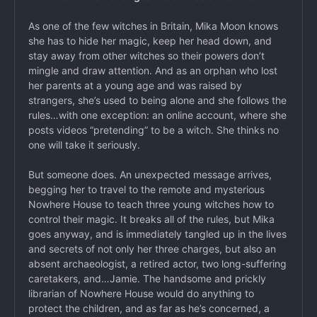
As one of the few witches in Britain, Mika Moon knows
she has to hide her magic, keep her head down, and
stay away from other witches so their powers don’t
mingle and draw attention. And as an orphan who lost
her parents at a young age and was raised by
strangers, she’s used to being alone and she follows the
rules…with one exception: an online account, where she
posts videos “pretending” to be a witch. She thinks no
one will take it seriously.
But someone does. An unexpected message arrives,
begging her to travel to the remote and mysterious
Nowhere House to teach three young witches how to
control their magic. It breaks all of the rules, but Mika
goes anyway, and is immediately tangled up in the lives
and secrets of not only her three charges, but also an
absent archaeologist, a retired actor, two long-suffering
caretakers, and…Jamie. The handsome and prickly
librarian of Nowhere House would do anything to
protect the children, and as far as he’s concerned, a