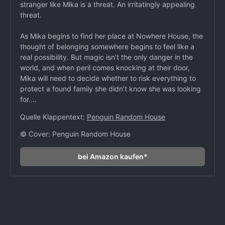
stranger like Mika is a threat. An irritatingly appealing
threat.
As Mika begins to find her place at Nowhere House, the
thought of belonging somewhere begins to feel like a
real possibility. But magic isn’t the only danger in the
world, and when peril comes knocking at their door,
Mika will need to decide whether to risk everything to
protect a found family she didn’t know she was looking
for….
Quelle Klappentext:
Penguin Random House
© Cover: Penguin Random House
bei Amazon kaufen*