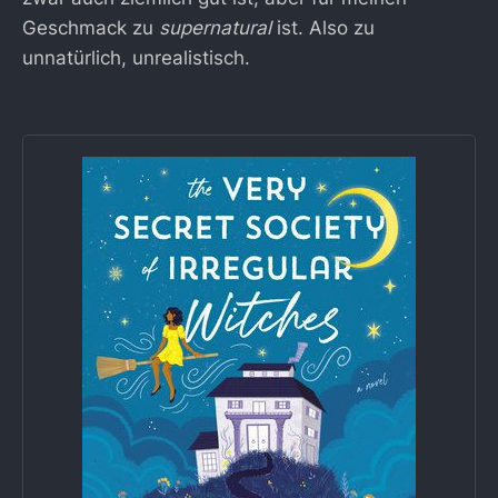
Geschmack zu
supernatural
ist. Also zu
unnatürlich, unrealistisch.