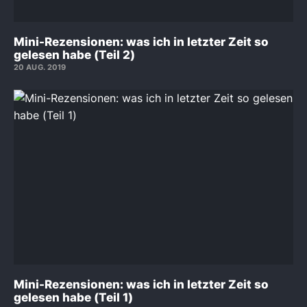
Mini-Rezensionen: was ich in letzter Zeit so
gelesen habe (Teil 2)
20 AUG. 2019
Mini-Rezensionen: was ich in letzter Zeit so
gelesen habe (Teil 1)