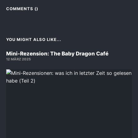
COMMENTS (
)
YOU MIGHT ALSO LIKE...
Mini-Rezension: The Baby Dragon Café
12 MÄRZ 2025