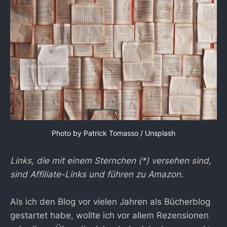
Photo by
Patrick Tomasso
/
Unsplash
Links, die mit einem Sternchen (*) versehen sind,
sind Affiliate-Links und führen zu Amazon.
Als ich den Blog vor vielen Jahren als Bücherblog
gestartet habe, wollte ich vor allem Rezensionen