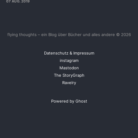
07 AUG. 2019
flying thoughts – ein Blog über Bücher und alles andere © 2026
Datenschutz & Impressum
instagram
Mastodon
The StoryGraph
Ravelry
Powered by Ghost