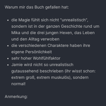
Warum mir das Buch gefallen hat:
die Magie fühlt sich nicht "unrealistisch",
sondern ist in der ganzen Geschichte rund um
Mika und die drei jungen Hexen, das Leben
und den Alltag verwoben
die verschiedenen Charaktere haben ihre
eigene Persönlichkeit
sehr hoher Wohlfühlfaktor
Jamie wird nicht so unrealistisch
gutaussehend beschrieben (ihr wisst schon:
extrem groß, extrem muskulös), sondern
normal!
Anmerkung: