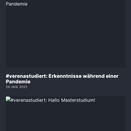
#verenastudiert: Erkenntnisse während einer
Pandemie
28 JAN. 2021