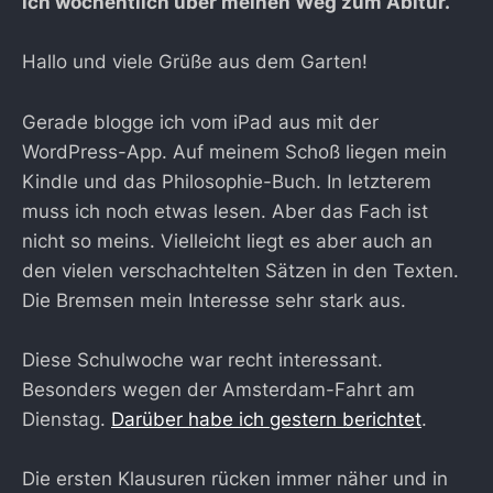
ich wöchentlich über meinen Weg zum Abitur.
Hallo und viele Grüße aus dem Garten!
Gerade blogge ich vom iPad aus mit der
WordPress-App. Auf meinem Schoß liegen mein
Kindle und das Philosophie-Buch. In letzterem
muss ich noch etwas lesen. Aber das Fach ist
nicht so meins. Vielleicht liegt es aber auch an
den vielen verschachtelten Sätzen in den Texten.
Die Bremsen mein Interesse sehr stark aus.
Diese Schulwoche war recht interessant.
Besonders wegen der Amsterdam-Fahrt am
Dienstag.
Darüber habe ich gestern berichtet
.
Die ersten Klausuren rücken immer näher und in