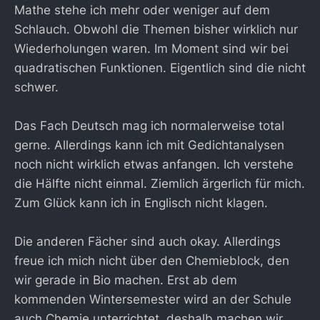
Mathe stehe ich mehr oder weniger auf dem
Schlauch. Obwohl die Themen bisher wirklich nur
Wiederholungen waren. Im Moment sind wir bei
quadratischen Funktionen. Eigentlich sind die nicht
schwer.
Das Fach Deutsch mag ich normalerweise total
gerne. Allerdings kann ich mit Gedichtanalysen
noch nicht wirklich etwas anfangen. Ich verstehe
die Hälfte nicht einmal. Ziemlich ärgerlich für mich.
Zum Glück kann ich in Englisch nicht klagen.
Die anderen Fächer sind auch okay. Allerdings
freue ich mich nicht über den Chemieblock, den
wir gerade in Bio machen. Erst ab dem
kommenden Wintersemester wird an der Schule
auch Chemie unterrichtet, deshalb machen wir