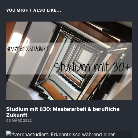
YOU MIGHT ALSO LIKE...
Studium mit ü30: Masterarbeit & berufliche
Zukunft
05 MÄRZ 2022