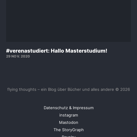
#verenastudiert: Hallo Masterstudium!
29 NOV. 2020
flying thoughts – ein Blog über Bücher und alles andere © 2026
Datenschutz & Impressum
instagram
Mastodon
The StoryGraph