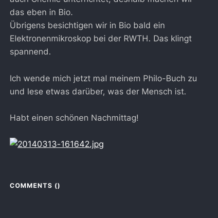
das eben in Bio.
Übrigens besichtigen wir in Bio bald ein
Elektronenmikroskop bei der RWTH. Das klingt
spannend.
Ich wende mich jetzt mal meinem Philo-Buch zu
und lese etwas darüber, was der Mensch ist.
Habt einen schönen Nachmittag!
COMMENTS (
)