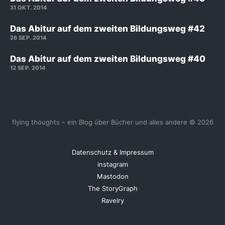
31 OKT. 2014
Das Abitur auf dem zweiten Bildungsweg #42
26 SEP. 2014
Das Abitur auf dem zweiten Bildungsweg #40
12 SEP. 2014
flying thoughts – ein Blog über Bücher und alles andere © 2026
Datenschutz & Impressum
instagram
Mastodon
The StoryGraph
Ravelry