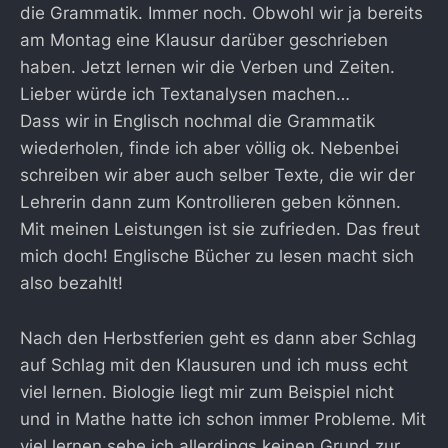
die Grammatik. Immer noch. Obwohl wir ja bereits
am Montag eine Klausur darüber geschrieben
haben. Jetzt lernen wir die Verben und Zeiten.
Lieber würde ich Textanalysen machen…
Dass wir in Englisch nochmal die Grammatik
wiederholen, finde ich aber völlig ok. Nebenbei
schreiben wir aber auch selber Texte, die wir der
Lehrerin dann zum Kontrollieren geben können.
Mit meinen Leistungen ist sie zufrieden. Das freut
mich doch! Englische Bücher zu lesen macht sich
also bezahlt!
Nach den Herbstferien geht es dann aber Schlag
auf Schlag mit den Klausuren und ich muss echt
viel lernen. Biologie liegt mir zum Beispiel nicht
und in Mathe hatte ich schon immer Probleme. Mit
viel lernen sehe ich allerdings keinen Grund zur