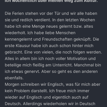
ich wöchentlich über meinen Weg zum Abitur.
Die Ferien stehen vor der Tür und wir alle haben
sie und redlich verdient. In den letzten Wochen
habe ich eine Menge neues gelernt bzw. altes
wiederholt. Ich habe liebe Menschen
kennengelernt und Freundschaften geknüpft. Die
erste Klausur habe ich auch schon hinter mich
gebracht. Eine von vielen, die noch folgen werden.
Alles in allem bin ich noch voller Motivation und
beteilige mich fleißig am Unterricht. Manchmal bin
ich etwas genervt. Aber so geht es den anderen
ebenfalls.
Morgen schreiben wir Englisch, was für mich aber
kein Problem darstellt. Ich freue mich immer
wieder auf Englisch und eigentlich auch auf
Deutsch. Allerdings wiederholen wir in Deutsch