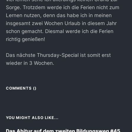
Sorge. Trotzdem werde ich die Ferien nicht zum
Lernen nutzen, denn das habe ich in meinen
insgesamt zwei Wochen Urlaub in diesem Jahr
schon gemacht. Diesmal werde ich die Ferien
richtig genießen!
Das nächste Thursday-Special ist somit erst
wieder in 3 Wochen.
COMMENTS (
)
YOU MIGHT ALSO LIKE...
Das Abitur auf dem zweiten Bildungsweg #45