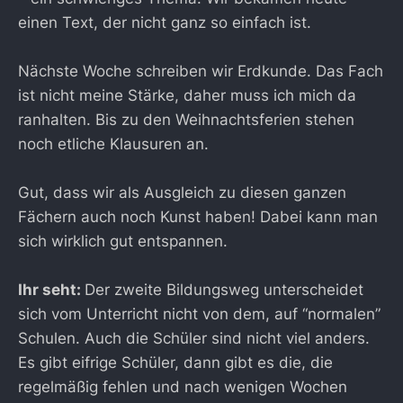
einen Text, der nicht ganz so einfach ist.
Nächste Woche schreiben wir Erdkunde. Das Fach
ist nicht meine Stärke, daher muss ich mich da
ranhalten. Bis zu den Weihnachtsferien stehen
noch etliche Klausuren an.
Gut, dass wir als Ausgleich zu diesen ganzen
Fächern auch noch Kunst haben! Dabei kann man
sich wirklich gut entspannen.
Ihr seht:
Der zweite Bildungsweg unterscheidet
sich vom Unterricht nicht von dem, auf “normalen”
Schulen. Auch die Schüler sind nicht viel anders.
Es gibt eifrige Schüler, dann gibt es die, die
regelmäßig fehlen und nach wenigen Wochen