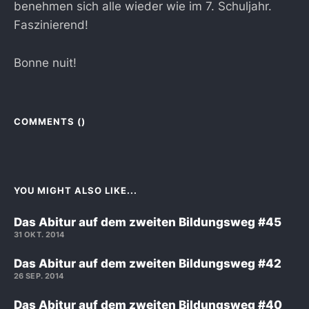
benehmen sich alle wieder wie im 7. Schuljahr.
Faszinierend!
Bonne nuit!
COMMENTS (
)
YOU MIGHT ALSO LIKE...
Das Abitur auf dem zweiten Bildungsweg #45
31 OKT. 2014
Das Abitur auf dem zweiten Bildungsweg #42
26 SEP. 2014
Das Abitur auf dem zweiten Bildungsweg #40