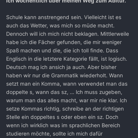
ich wöchentlich über meinen Weg zum Abitur.
Schule kann anstrengend sein. Vielleicht ist es
auch das Wetter, was mich so müde macht.
Dennoch will ich mich nicht beklagen. Mittlerweile
habe ich die Fächer gefunden, die mir weniger
Spaß machen und die, die ich toll finde. Dass
Englisch in die letztere Kategorie fällt, ist logisch.
Deutsch mag ich ansich ja auch. Aber bisher
haben wir nur die Grammatik wiederholt. Wann
setzt man ein Komma, wann verwendet man das
doppelte s, wann das sz, … Ich muss zugeben,
warum man das alles macht, war mir nie klar. Ich
setze Kommas richtig, schreibe an der richtigen
Stelle ein doppeltes s oder eben ein sz. Doch
wenn ich wirklich was im sprachlichen Bereich
studieren möchte, sollte ich mich dafür