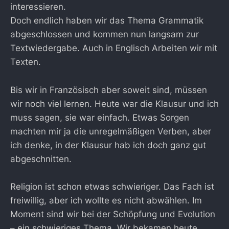
interessieren.
Doch endlich haben wir das Thema Grammatik
abgeschlossen und kommen nun langsam zur
Textwiedergabe. Auch in Englisch Arbeiten wir mit
Texten.
Bis wir in Französisch aber soweit sind, müssen
wir noch viel lernen. Heute war die Klausur und ich
muss sagen, sie war einfach. Etwas Sorgen
machten mir ja die unregelmäßigen Verben, aber
ich denke, in der Klausur hab ich doch ganz gut
abgeschnitten.
Religion ist schon etwas schwieriger. Das Fach ist
freiwillig, aber ich wollte es nicht abwählen. Im
Moment sind wir bei der Schöpfung und Evolution
– ein schwieriges Thema. Wir bekamen heute