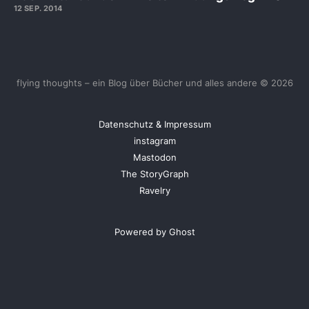
12 SEP. 2014
flying thoughts – ein Blog über Bücher und alles andere © 2026
Datenschutz & Impressum
instagram
Mastodon
The StoryGraph
Ravelry
Powered by Ghost