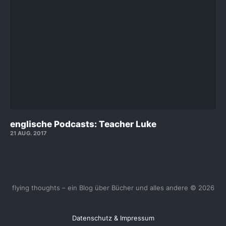
englische Podcasts: Teacher Luke
21 AUG. 2017
flying thoughts – ein Blog über Bücher und alles andere © 2026
Datenschutz & Impressum