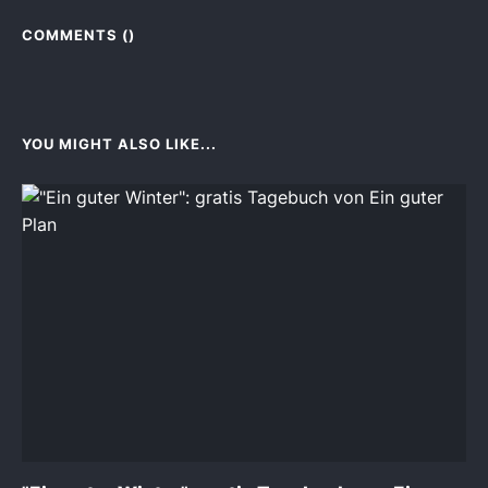
COMMENTS (
)
YOU MIGHT ALSO LIKE...