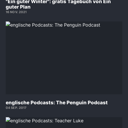
"Ein guter Winter": gratis Tagebuch von Ein
guter Plan
16 NOV. 2021
englische Podcasts: The Penguin Podcast
04 SEP. 2017