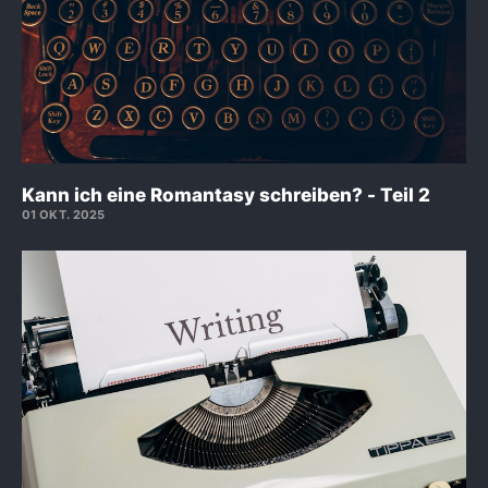
Kann ich eine Romantasy schreiben? - Teil 2
01 OKT. 2025