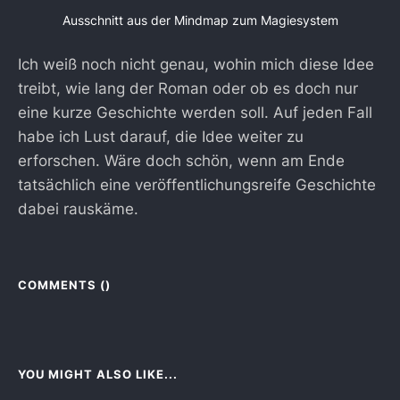
Ausschnitt aus der Mindmap zum Magiesystem
Ich weiß noch nicht genau, wohin mich diese Idee
treibt, wie lang der Roman oder ob es doch nur
eine kurze Geschichte werden soll. Auf jeden Fall
habe ich Lust darauf, die Idee weiter zu
erforschen. Wäre doch schön, wenn am Ende
tatsächlich eine veröffentlichungsreife Geschichte
dabei rauskäme.
COMMENTS (
)
YOU MIGHT ALSO LIKE...