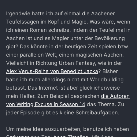
Irgendwie hatte ich auf einmal die Aachener
Teufelssagen im Kopf und Magie. Was wäre, wenn
ich einen Roman schreibe, indem der Teufel mal in
Aachen ist und es Magier unter der Bevölkerung
gibt? Das könnte in der heutigen Zeit spielen bzw.
einer parallelen Welt, einem magischen Aachen.
Vielleicht in Richtung Urban Fantasy, wie in der
Alex Verus-Reihe von Benedict Jacka
? Bisher
habe ich mich allerdings nicht mit Worldbuilding
befasst. Das Internet ist aber glücklicherweise
mein Helfer. Zum Beispiel besprechen
die Autoren
von Writing Excuse in Season 14
das Thema. Zu
jeder Episode gibt es kleine Schreibaufgaben.
Um meine Idee auszuarbeiten, benutze ich neben