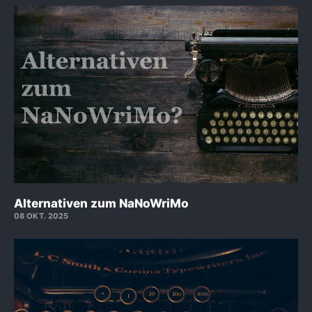
Alternativen zum NaNoWriMo
08 OKT. 2025