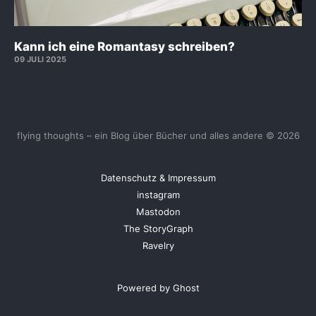
Kann ich eine Romantasy schreiben?
09 JULI 2025
flying thoughts – ein Blog über Bücher und alles andere © 2026
Datenschutz & Impressum
instagram
Mastodon
The StoryGraph
Ravelry
Powered by Ghost