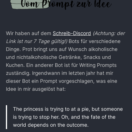
Wir haben auf dem
Schreib-Discord
(Achtung: der
Link ist nur 7 Tage gültig!)
Bots für verschiedene
Dinge. Prot bringt uns auf Wunsch alkoholische
und nichtalkoholische Getränke, Snacks und
Kuchen. Ein anderer Bot ist für Writing Prompts
zuständig. Irgendwann im letzten jahr hat mir
dieser Bot ein Prompt vorgeschlagen, was eine
Idee in mir ausgelöst hat:
The princess is trying to at a pie, but someone
is trying to stop her. Oh, and the fate of the
world depends on the outcome.