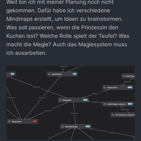
Weit bin ich mit meiner Planung noch nicht
gekommen. Dafür habe ich verschiedene
Mindmaps erstellt, um Ideen zu brainstormen.
Was soll passieren, wenn die Prinzessin den
Kuchen isst? Welche Rolle spielt der Teufel? Was
macht die Magie? Auch das Magiesystem muss
ich ausarbeiten.