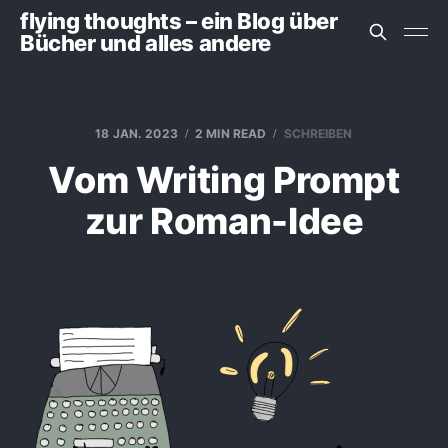
flying thoughts – ein Blog über
Bücher und alles andere
18 JAN. 2023
2 MIN READ
SCHREIBEN
Vom Writing Prompt
zur Roman-Idee