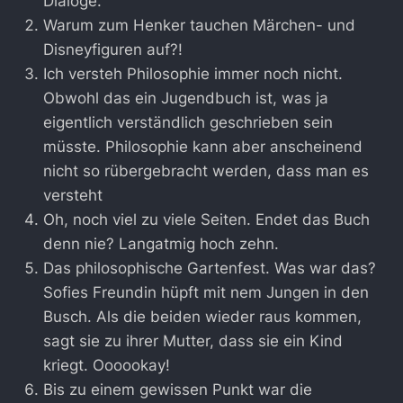
Dialoge.
Warum zum Henker tauchen Märchen- und
Disneyfiguren auf?!
Ich versteh Philosophie immer noch nicht.
Obwohl das ein Jugendbuch ist, was ja
eigentlich verständlich geschrieben sein
müsste. Philosophie kann aber anscheinend
nicht so rübergebracht werden, dass man es
versteht
Oh, noch viel zu viele Seiten. Endet das Buch
denn nie? Langatmig hoch zehn.
Das philosophische Gartenfest. Was war das?
Sofies Freundin hüpft mit nem Jungen in den
Busch. Als die beiden wieder raus kommen,
sagt sie zu ihrer Mutter, dass sie ein Kind
kriegt. Oooookay!
Bis zu einem gewissen Punkt war die