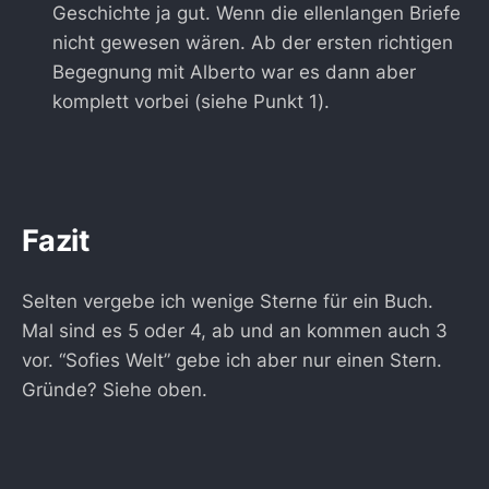
Geschichte ja gut. Wenn die ellenlangen Briefe
nicht gewesen wären. Ab der ersten richtigen
Begegnung mit Alberto war es dann aber
komplett vorbei (siehe Punkt 1).
Fazit
Selten vergebe ich wenige Sterne für ein Buch.
Mal sind es 5 oder 4, ab und an kommen auch 3
vor. “Sofies Welt” gebe ich aber nur einen Stern.
Gründe? Siehe oben.