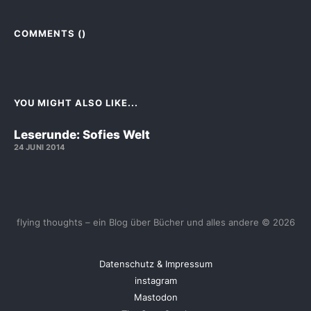
COMMENTS (
)
YOU MIGHT ALSO LIKE...
Leserunde: Sofies Welt
24 JUNI 2014
flying thoughts – ein Blog über Bücher und alles andere © 2026
Datenschutz & Impressum
instagram
Mastodon