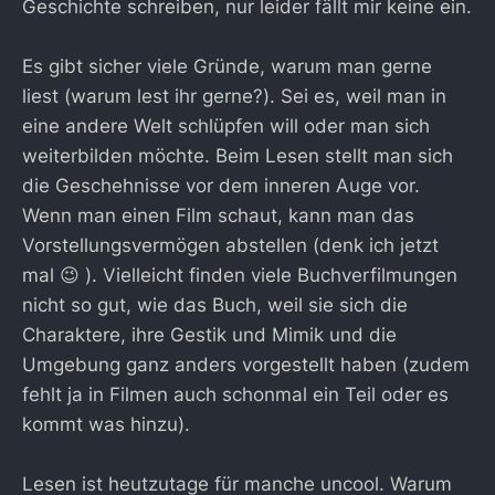
Geschichte schreiben, nur leider fällt mir keine ein.
Es gibt sicher viele Gründe, warum man gerne
liest (warum lest ihr gerne?). Sei es, weil man in
eine andere Welt schlüpfen will oder man sich
weiterbilden möchte. Beim Lesen stellt man sich
die Geschehnisse vor dem inneren Auge vor.
Wenn man einen Film schaut, kann man das
Vorstellungsvermögen abstellen (denk ich jetzt
mal 😉 ). Vielleicht finden viele Buchverfilmungen
nicht so gut, wie das Buch, weil sie sich die
Charaktere, ihre Gestik und Mimik und die
Umgebung ganz anders vorgestellt haben (zudem
fehlt ja in Filmen auch schonmal ein Teil oder es
kommt was hinzu).
Lesen ist heutzutage für manche uncool. Warum