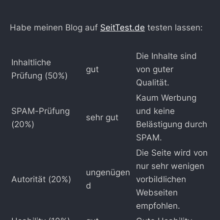
Habe meinen Blog auf
SeitTest.de
testen lassen:
Die Inhalte sind
Inhaltliche
gut
von guter
Prüfung (50%)
Qualität.
Kaum Werbung
SPAM-Prüfung
und keine
sehr gut
(20%)
Belästigung durch
SPAM.
Die Seite wird von
nur sehr wenigen
ungenügen
Autorität (20%)
vorbildlichen
d
Webseiten
empfohlen.