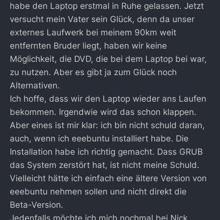
habe den Laptop erstmal in Ruhe gelassen. Jetzt
versucht mein Vater sein Glück, denn da unser
externes Laufwerk bei meinem 90km weit
entfernten Bruder liegt, haben wir keine
Möglichkeit, die DVD, die bei dem Laptop bei war,
zu nutzen. Aber es gibt ja zum Glück noch
Alternativen.
Ich hoffe, dass wir den Laptop wieder ans Laufen
bekommen. Irgendwie wird das schon klappen.
Aber eines ist mir klar: ich bin nicht schuld daran,
auch, wenn ich eeebuntu installiert habe. Die
Installation habe ich richtig gemacht. Dass GRUB
das System zerstört hat, ist nicht meine Schuld.
Vielleicht hätte ich einfach eine ältere Version von
eeebuntu nehmen sollen und nicht direkt die
Beta-Version.
Jedenfalls möchte ich mich nochmal bei Nick