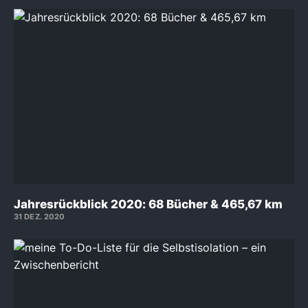
Jahresrückblick 2020: 68 Bücher & 465,67 km
31 DEZ. 2020