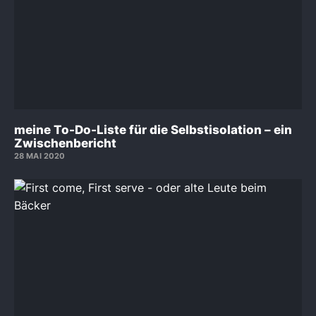
meine To-Do-Liste für die Selbstisolation – ein
Zwischenbericht
28 MAI 2020