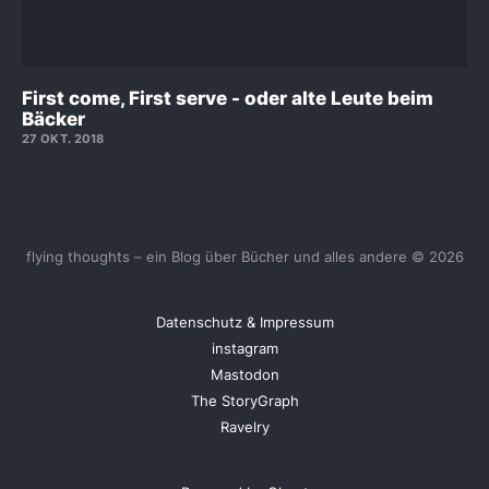
First come, First serve - oder alte Leute beim
Bäcker
27 OKT. 2018
flying thoughts – ein Blog über Bücher und alles andere © 2026
Datenschutz & Impressum
instagram
Mastodon
The StoryGraph
Ravelry