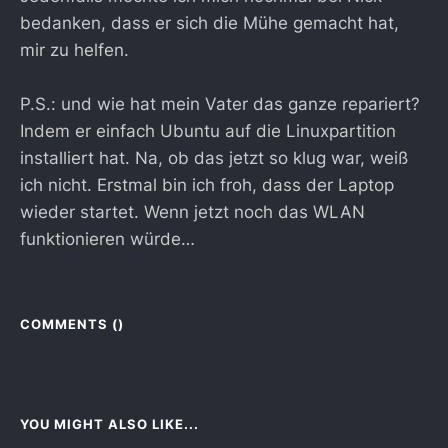
bedanken, dass er sich die Mühe gemacht hat,
mir zu helfen.
P.S.: und wie hat mein Vater das ganze repariert?
Indem er einfach Ubuntu auf die Linuxpartition
installiert hat. Na, ob das jetzt so klug war, weiß
ich nicht. Erstmal bin ich froh, dass der Laptop
wieder startet. Wenn jetzt noch das WLAN
funktionieren würde…
COMMENTS (
)
YOU MIGHT ALSO LIKE...