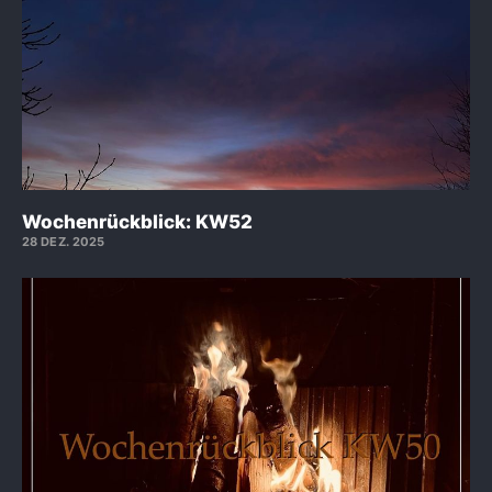
Wochenrückblick: KW52
28 DEZ. 2025