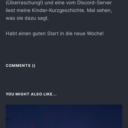
(Überraschung!) und eine vom Discord-Server
liest meine Kinder-Kurzgeschichte. Mal sehen,
was sie dazu sagt.
Habt einen guten Start in die neue Woche!
COMMENTS (
)
YOU MIGHT ALSO LIKE...