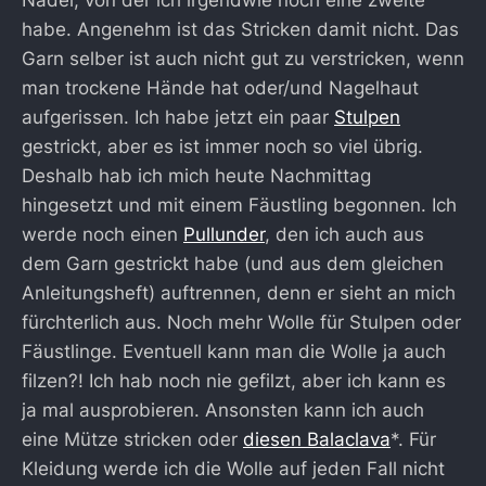
habe. Angenehm ist das Stricken damit nicht. Das
Garn selber ist auch nicht gut zu verstricken, wenn
man trockene Hände hat oder/und Nagelhaut
aufgerissen. Ich habe jetzt ein paar
Stulpen
gestrickt, aber es ist immer noch so viel übrig.
Deshalb hab ich mich heute Nachmittag
hingesetzt und mit einem Fäustling begonnen. Ich
werde noch einen
Pullunder
, den ich auch aus
dem Garn gestrickt habe (und aus dem gleichen
Anleitungsheft) auftrennen, denn er sieht an mich
fürchterlich aus. Noch mehr Wolle für Stulpen oder
Fäustlinge. Eventuell kann man die Wolle ja auch
filzen?! Ich hab noch nie gefilzt, aber ich kann es
ja mal ausprobieren. Ansonsten kann ich auch
eine Mütze stricken oder
diesen Balaclava
*. Für
Kleidung werde ich die Wolle auf jeden Fall nicht