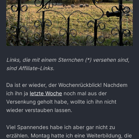
Links, die mit einem Sternchen (*) versehen sind,
sind Affiliate-Links.
Da ist er wieder, der Wochenrückblick! Nachdem
ich ihn ja
letzte Woche
noch mal aus der
Versenkung geholt habe, wollte ich ihn nicht
wieder verstauben lassen.
Viel Spannendes habe ich aber gar nicht zu
erzählen. Montag hatte ich eine Weiterbildung, die