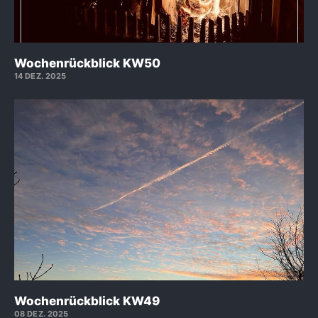
Wochenrückblick KW50
14 DEZ. 2025
Wochenrückblick KW49
08 DEZ. 2025