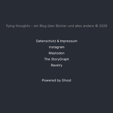
flying thoughts – ein Blog über Bücher und alles andere © 2026
Datenschutz & Impressum
instagram
Mastodon
The StoryGraph
Ravelry
Powered by Ghost