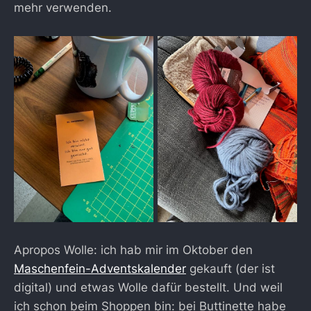
mehr verwenden.
Apropos Wolle: ich hab mir im Oktober den
Maschenfein-Adventskalender
gekauft (der ist
digital) und etwas Wolle dafür bestellt. Und weil
ich schon beim Shoppen bin: bei Buttinette habe