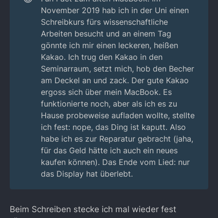
November 2019 hab ich in der Uni einen
Schreibkurs fürs wissenschaftliche
Arbeiten besucht und an einem Tag
gönnte ich mir einen leckeren, heißen
Kakao. Ich trug den Kakao in den
Seminarraum, setzt mich, hob den Becher
am Deckel an und zack. Der gute Kakao
ergoss sich über mein MacBook. Es
funktionierte noch, aber als ich es zu
Hause probeweise aufladen wollte, stellte
ich fest: nope, das Ding ist kaputt. Also
habe ich es zur Reparatur gebracht (jaha,
für das Geld hätte ich auch ein neues
kaufen können). Das Ende vom Lied: nur
das Display hat überlebt.
Beim Schreiben stecke ich mal wieder fest