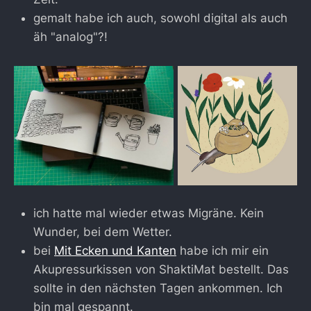
gemalt habe ich auch, sowohl digital als auch
äh "analog"?!
ich hatte mal wieder etwas Migräne. Kein
Wunder, bei dem Wetter.
bei
Mit Ecken und Kanten
habe ich mir ein
Akupressurkissen von ShaktiMat bestellt. Das
sollte in den nächsten Tagen ankommen. Ich
bin mal gespannt.