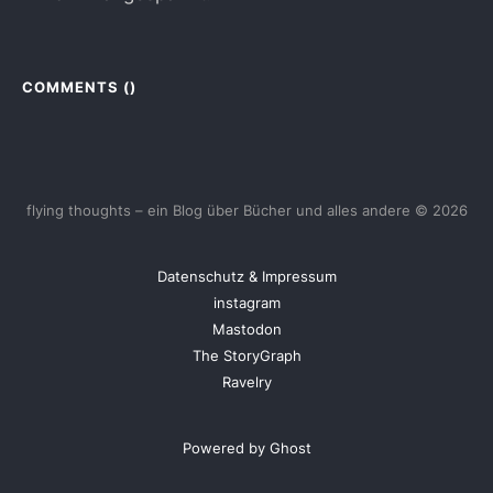
COMMENTS (
)
flying thoughts – ein Blog über Bücher und alles andere © 2026
Datenschutz & Impressum
instagram
Mastodon
The StoryGraph
Ravelry
Powered by Ghost