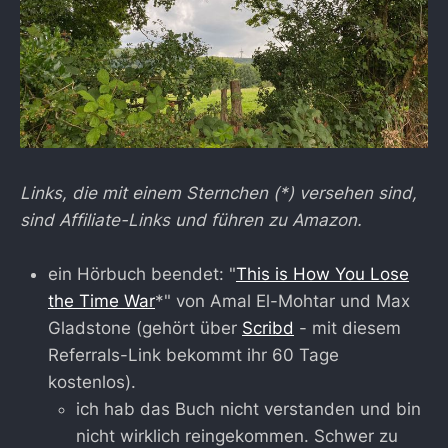
Links, die mit einem Sternchen (*) versehen sind,
sind Affiliate-Links und führen zu Amazon.
ein Hörbuch beendet: "
This is How You Lose
the Time War
*" von Amal El-Mohtar und Max
Gladstone (gehört über
Scribd
- mit diesem
Referrals-Link bekommt ihr 60 Tage
kostenlos).
ich hab das Buch nicht verstanden und bin
nicht wirklich reingekommen. Schwer zu