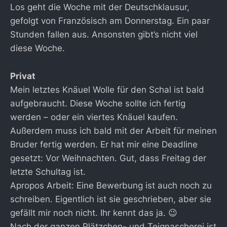
Los geht die Woche mit der Deutschklausur,
gefolgt von Französisch am Donnerstag. Ein paar
Stunden fallen aus. Ansonsten gibt’s nicht viel
diese Woche.
Privat
Mein letztes Knäuel Wolle für den Schal ist bald
aufgebraucht. Diese Woche sollte ich fertig
werden – oder ein viertes Knäuel kaufen.
Außerdem muss ich bald mit der Arbeit für meinen
Bruder fertig werden. Er hat mir eine Deadline
gesetzt: Vor Weihnachten. Gut, dass Freitag der
letzte Schultag ist.
Apropos Arbeit: Eine Bewerbung ist auch noch zu
schreiben. Eigentlich ist sie geschrieben, aber sie
gefällt mir noch nicht. Ihr kennt das ja. 😉
Nach der ganzen Plätzchen- und Teignascherei ist