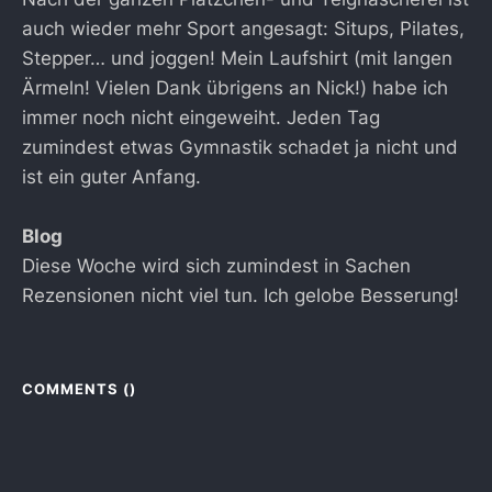
auch wieder mehr Sport angesagt: Situps, Pilates,
Stepper… und joggen! Mein Laufshirt (mit langen
Ärmeln! Vielen Dank übrigens an Nick!) habe ich
immer noch nicht eingeweiht. Jeden Tag
zumindest etwas Gymnastik schadet ja nicht und
ist ein guter Anfang.
Blog
Diese Woche wird sich zumindest in Sachen
Rezensionen nicht viel tun. Ich gelobe Besserung!
COMMENTS (
)