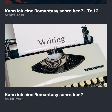
Kann ich eine Romantasy schreiben? - Teil 2
01 OKT. 2025
Kann ich eine Romantasy schreiben?
09 JULI 2025