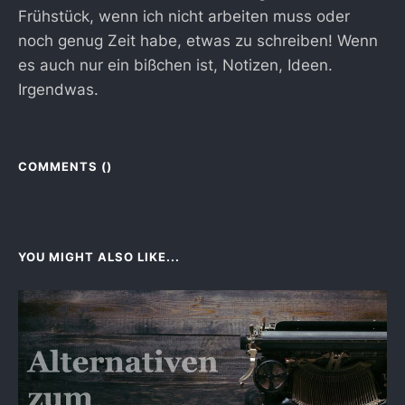
Frühstück, wenn ich nicht arbeiten muss oder
noch genug Zeit habe, etwas zu schreiben! Wenn
es auch nur ein bißchen ist, Notizen, Ideen.
Irgendwas.
COMMENTS (
)
YOU MIGHT ALSO LIKE...