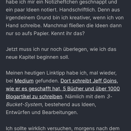
habe ich mir ein Notizheftchen geschnappt und
ein paar Ideen notiert. Handschriftlich. Denn aus
irgendeinem Grund bin ich kreativer, wenn ich von
Hand schreibe. Manchmal fließen die Ideen dann
nur so aufs Papier. Kennt ihr das?
Jetzt muss ich nur noch überlegen, wie ich das
neue Kapitel beginnen soll.
Meinen heutigen Linktipp habe ich, mal wieder,
bei
Medium
gefunden.
Dort schreibt Jeff Goins,
wie er es geschafft hat, 5 Bücher und über 1000
Blogartikel zu schreiben
. Nämlich mit dem
3-
Bucket-System
, bestehend aus Ideen,
Entwürfen und Bearbeitungen.
Ich sollte wirklich versuchen, morgens nach dem