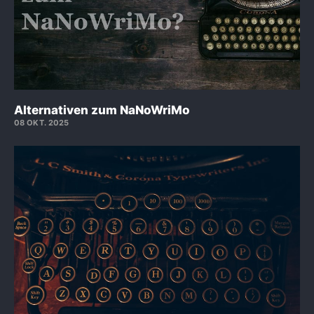
Alternativen zum NaNoWriMo
08 OKT. 2025