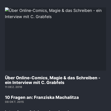
Über Online-Comics, Magie & das Schreiben -
ein Interview mit C. Grabfels
11 DEZ. 2018
10 Fragen an: Franziska Machalitza
08 OKT. 2015