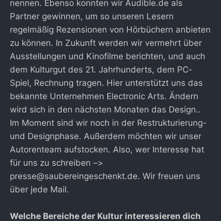
nennen. Ebenso konnten wir Audible.de als
Partner gewinnen, um so unseren Lesern
regelmäßig Rezensionen von Hörbüchern anbieten
zu können. In Zukunft werden wir vermehrt über
Ausstellungen und Kinofilme berichten, und auch
dem Kulturgut des 21. Jahrhunderts, dem PC-
Spiel, Rechnung tragen. Hier unterstützt uns das
bekannte Unternehmen Electronic Arts. Ändern
wird sich in den nächsten Monaten das Design..
Im Moment sind wir noch in der Restrukturierung-
und Designphase. Außerdem möchten wir unser
Autorenteam aufstocken. Also, wer Interesse hat
für uns zu schreiben –>
presse@saubereingeschenkt.de. Wir freuen uns
über jede Mail.
Welche Bereiche der Kultur interessieren dich