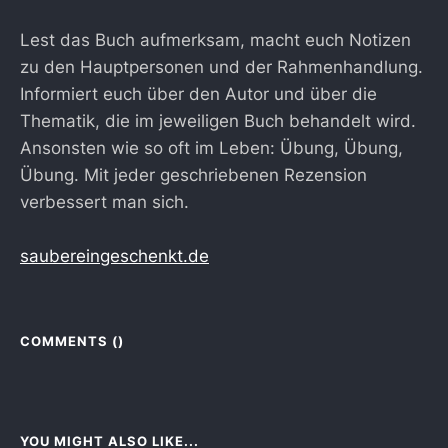
Lest das Buch aufmerksam, macht euch Notizen
zu den Hauptpersonen und der Rahmenhandlung.
Informiert euch über den Autor und über die
Thematik, die im jeweiligen Buch behandelt wird.
Ansonsten wie so oft im Leben: Übung, Übung,
Übung. Mit jeder geschriebenen Rezension
verbessert man sich.
saubereingeschenkt.de
COMMENTS (
)
YOU MIGHT ALSO LIKE...