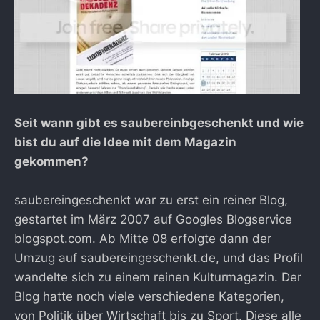
Seit wann gibt es saubereinbgeschenkt und wie
bist du auf die Idee mit dem Magazin
gekommen?
saubereingeschenkt war zu erst ein reiner Blog,
gestartet im März 2007 auf Googles Blogservice
blogspot.com. Ab Mitte 08 erfolgte dann der
Umzug auf saubereingeschenkt.de, und das Profil
wandelte sich zu einem reinen Kulturmagazin. Der
Blog hatte noch viele verschiedene Kategorien,
von Politik über Wirtschaft bis zu Sport. Diese alle