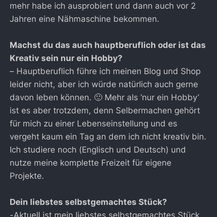
mehr habe ich ausprobiert und dann auch vor 2
Jahren eine Nähmaschine bekommen.
Machst du das auch hauptberuflich oder ist das
Kreativ sein nur ein Hobby?
– Hauptberuflich führe ich meinen Blog und Shop
leider nicht, aber ich würde natürlich auch gerne
davon leben können. 🙂 Mehr als ‘nur ein Hobby’
ist es aber trotzdem, denn Selbermachen gehört
für mich zu einer Lebenseinstellung und es
vergeht kaum ein Tag an dem ich nicht kreativ bin.
Ich studiere noch (Englisch und Deutsch) und
nutze meine komplette Freizeit für eigene
Projekte.
Dein liebstes selbstgemachtes Stück?
-Aktuell ist mein liebstes selbstgemachtes Stück