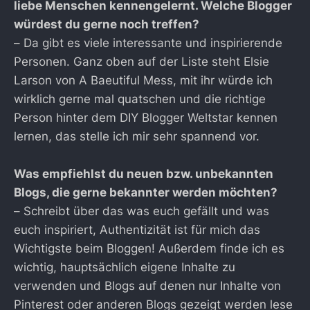
liebe Menschen kennengelernt. Welche Blogger
würdest du gerne noch treffen?
– Da gibt es viele interessante und inspirierende
Personen. Ganz oben auf der Liste steht Elsie
Larson von A Baeutiful Mess, mit ihr würde ich
wirklich gerne mal quatschen und die richtige
Person hinter dem DIY Blogger Weltstar kennen
lernen, das stelle ich mir sehr spannend vor.
Was empfiehlst du neuen bzw. unbekannten
Blogs, die gerne bekannter werden möchten?
– Schreibt über das was euch gefällt und was
euch inspiriert, Authentizität ist für mich das
Wichtigste beim Bloggen! Außerdem finde ich es
wichtig, hauptsächlich eigene Inhalte zu
verwenden und Blogs auf denen nur Inhalte von
Pinterest oder anderen Blogs gezeigt werden lese