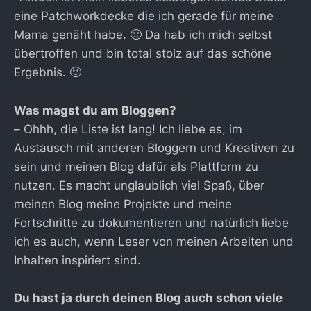
eine Patchworkdecke die ich gerade für meine
Mama genäht habe. 🙂 Da hab ich mich selbst
übertroffen und bin total stolz auf das schöne
Ergebnis. 🙂
Was magst du am Bloggen?
– Ohhh, die Liste ist lang! Ich liebe es, im
Austausch mit anderen Bloggern und Kreativen zu
sein und meinen Blog dafür als Plattform zu
nutzen. Es macht unglaublich viel Spaß, über
meinen Blog meine Projekte und meine
Fortschritte zu dokumentieren und natürlich liebe
ich es auch, wenn Leser von meinen Arbeiten und
Inhalten inspiriert sind.
Du hast ja durch deinen Blog auch schon viele