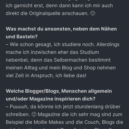
ich garnicht erst, denn dann kann ich mir auch
direkt die Originalquelle anschauen. 🙂
Was machst du ansonsten, neben dem Nähen
und Basteln?
– Wie schon gesagt, ich studiere noch. Allerdings
mache ich inzwischen eher das Studium
nebenbei, denn das Selbermachen bestimmt
meinen Alltag und mein Blog und Shop nehmen
viel Zeit in Anspruch, ich liebe das!
Welche Blogger/Blogs, Menschen allgemein
und/oder Magazine inspirieren dich?
– Puuuuh, da könnte ich jetzt stundenlang drüber
schreiben. 🙂 Magazine die ich sehr mag sind zum
Beispiel die Mollie Makes und die Couch, Blogs die