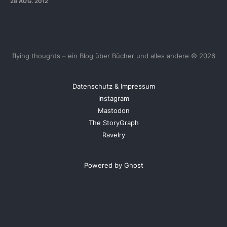
28 AUG. 2012
flying thoughts – ein Blog über Bücher und alles andere © 2026
Datenschutz & Impressum
instagram
Mastodon
The StoryGraph
Ravelry
Powered by Ghost