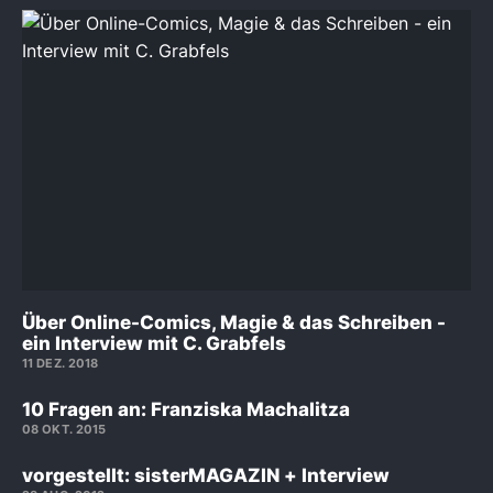
Über Online-Comics, Magie & das Schreiben -
ein Interview mit C. Grabfels
11 DEZ. 2018
10 Fragen an: Franziska Machalitza
08 OKT. 2015
vorgestellt: sisterMAGAZIN + Interview