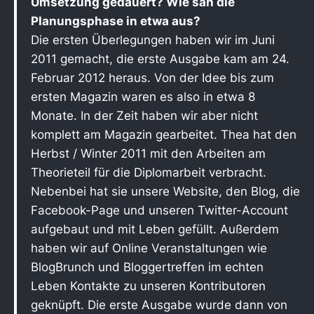
Umsetzung gedauert? Wie sah die
Planungsphase in etwa aus?
Die ersten Überlegungen haben wir im Juni
2011 gemacht, die erste Ausgabe kam am 24.
Februar 2012 heraus. Von der Idee bis zum
ersten Magazin waren es also in etwa 8
Monate. In der Zeit haben wir aber nicht
komplett am Magazin gearbeitet. Thea hat den
Herbst / Winter 2011 mit den Arbeiten am
Theorieteil für die Diplomarbeit verbracht.
Nebenbei hat sie unsere Website, den Blog, die
Facebook-Page und unseren Twitter-Account
aufgebaut und mit Leben gefüllt. Außerdem
haben wir auf Online Veranstaltungen wie
BlogBrunch und Bloggertreffen im echten
Leben Kontakte zu unseren Kontributoren
geknüpft. Die erste Ausgabe wurde dann von