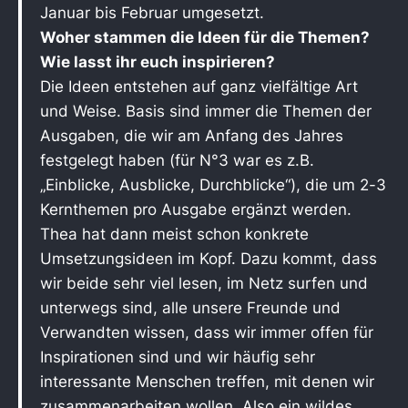
Januar bis Februar umgesetzt.
Woher stammen die Ideen für die Themen?
Wie lasst ihr euch inspirieren?
Die Ideen entstehen auf ganz vielfältige Art
und Weise. Basis sind immer die Themen der
Ausgaben, die wir am Anfang des Jahres
festgelegt haben (für N°3 war es z.B.
„Einblicke, Ausblicke, Durchblicke“), die um 2-3
Kernthemen pro Ausgabe ergänzt werden.
Thea hat dann meist schon konkrete
Umsetzungsideen im Kopf. Dazu kommt, dass
wir beide sehr viel lesen, im Netz surfen und
unterwegs sind, alle unsere Freunde und
Verwandten wissen, dass wir immer offen für
Inspirationen sind und wir häufig sehr
interessante Menschen treffen, mit denen wir
zusammenarbeiten wollen. Also ein wildes