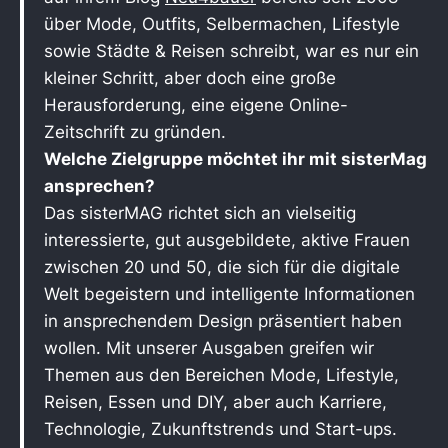
über Mode, Outfits, Selbermachen, Lifestyle
sowie Städte & Reisen schreibt, war es nur ein
kleiner Schritt, aber doch eine große
Herausforderung, eine eigene Online-
Zeitschrift zu gründen.
Welche Zielgruppe möchtet ihr mit sisterMag
ansprechen?
Das sisterMAG richtet sich an vielseitig
interessierte, gut ausgebildete, aktive Frauen
zwischen 20 und 50, die sich für die digitale
Welt begeistern und intelligente Informationen
in ansprechendem Design präsentiert haben
wollen. Mit unserer Ausgaben greifen wir
Themen aus den Bereichen Mode, Lifestyle,
Reisen, Essen und DIY, aber auch Karriere,
Technologie, Zukunftstrends und Start-ups.