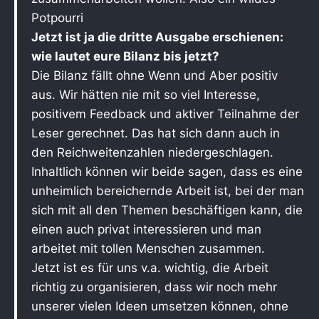
Potpourri
Jetzt ist ja die dritte Ausgabe erschienen:
wie lautet eure Bilanz bis jetzt?
Die Bilanz fällt ohne Wenn und Aber positiv
aus. Wir hätten nie mit so viel Interesse,
positivem Feedback und aktiver Teilnahme der
Leser gerechnet. Das hat sich dann auch in
den Reichweitenzahlen niedergeschlagen.
Inhaltlich können wir beide sagen, dass es eine
unheimlich bereichernde Arbeit ist, bei der man
sich mit all den Themen beschäftigen kann, die
einen auch privat interessieren und man
arbeitet mit tollen Menschen zusammen.
Jetzt ist es für uns v.a. wichtig, die Arbeit
richtig zu organisieren, dass wir noch mehr
unserer vielen Ideen umsetzen können, ohne