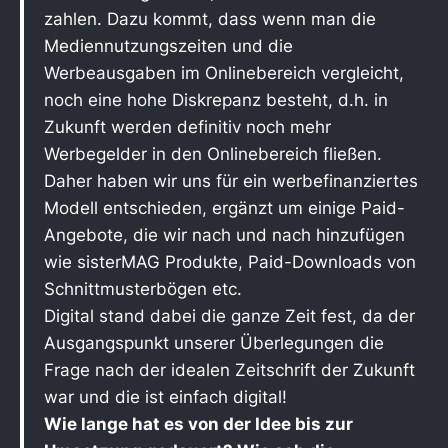
zahlen. Dazu kommt, dass wenn man die
Mediennutzungszeiten und die
Werbeausgaben im Onlinebereich vergleicht,
noch eine hohe Diskrepanz besteht, d.h. in
Zukunft werden definitiv noch mehr
Werbegelder in den Onlinebereich fließen.
Daher haben wir uns für ein werbefinanziertes
Modell entschieden, ergänzt um einige Paid-
Angebote, die wir nach und nach hinzufügen
wie sisterMAG Produkte, Paid-Downloads von
Schnittmusterbögen etc.
Digital stand dabei die ganze Zeit fest, da der
Ausgangspunkt unserer Überlegungen die
Frage nach der idealen Zeitschrift der Zukunft
war und die ist einfach digital!
Wie lange hat es von der Idee bis zur