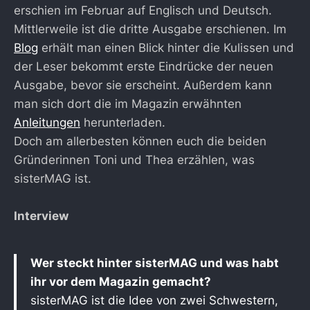
erschien im Februar auf Englisch und Deutsch.
Mittlerweile ist die dritte Ausgabe erschienen. Im
Blog
erhält man einen Blick hinter die Kulissen und
der Leser bekommt erste Eindrücke der neuen
Ausgabe, bevor sie erscheint. Außerdem kann
man sich dort die im Magazin erwähnten
Anleitungen
herunterladen.
Doch am allerbesten können euch die beiden
Gründerinnen Toni und Thea erzählen, was
sisterMAG ist.
Interview
Wer steckt hinter sisterMAG und was habt
ihr vor dem Magazin gemacht?
sisterMAG ist die Idee von zwei Schwestern,