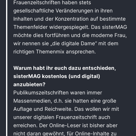
Frauenzeitschriften haben stets
gesellschaftliche Veränderungen in ihren
Inhalten und der Konzentration auf bestimmte
Themenfelder widergespiegelt. Das sisterMAG
möchte dies fortführen und die moderne Frau,
wir nennen sie „die digitale Dame“ mit dem
richtigen Themenmix ansprechen.
Warum habt ihr euch dazu entschieden,
sisterMAG kostenlos (und digital)
anzubieten?
Publikumszeitschriften waren immer
Massenmedien, d.h. sie hatten eine große
Auflage und Reichweite. Das wollen wir mit
unserer digitalen Frauenzeitschrift auch
erreichen. Der Online-Leser ist bisher aber
nicht daran gewöhnt, für Online-Inhalte zu