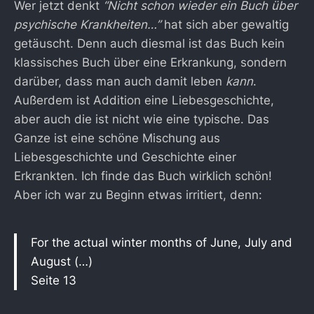
Wer jetzt denkt
“Nicht schon wieder ein Buch über
psychische Krankheiten…”
hat sich aber gewaltig
getäuscht. Denn auch diesmal ist das Buch kein
klassisches Buch über eine Erkrankung, sondern
darüber, dass man auch damit leben
kann
.
Außerdem ist Addition eine Liebesgeschichte,
aber auch die ist nicht wie eine typische. Das
Ganze ist eine schöne Mischung aus
Liebesgeschichte und Geschichte einer
Erkrankten. Ich finde das Buch wirklich schön!
Aber ich war zu Beginn etwas irritiert, denn:
For the actual winter months of June, July and
August (…)
Seite 13