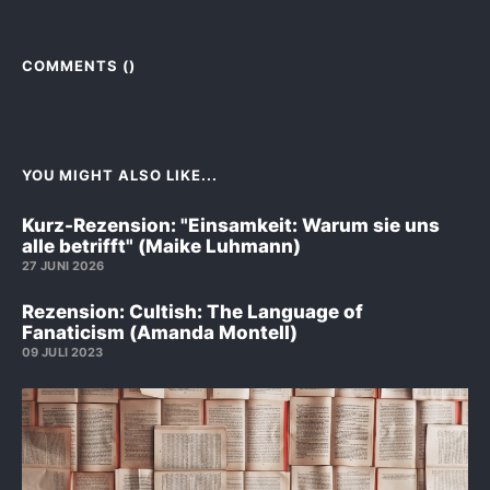
COMMENTS (
)
YOU MIGHT ALSO LIKE...
Kurz-Rezension: "Einsamkeit: Warum sie uns
alle betrifft" (Maike Luhmann)
27 JUNI 2026
Rezension: Cultish: The Language of
Fanaticism (Amanda Montell)
09 JULI 2023