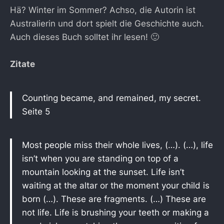
Hä? Winter im Sommer? Achso, die Autorin ist
Australierin und dort spielt die Geschichte auch.
Auch dieses Buch solltet ihr lesen! 🙂
Zitate
Counting became, and remained, my secret.
Seite 5
Most people miss their whole lives, (…). (…), life
isn’t when you are standing on top of a
mountain looking at the sunset. Life isn’t
waiting at the altar or the moment your child is
born (…). These are fragments. (…) These are
not life. Life is brushing your teeth or making a