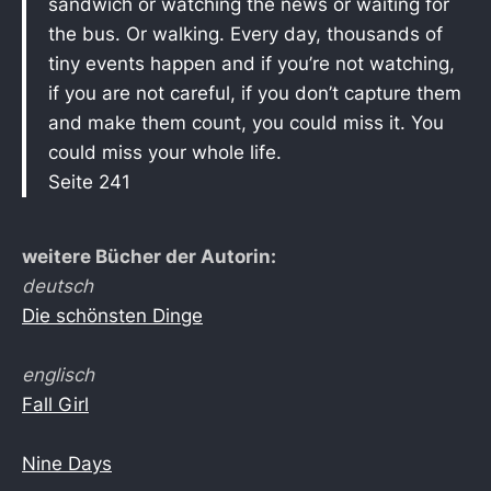
sandwich or watching the news or waiting for
the bus. Or walking. Every day, thousands of
tiny events happen and if you’re not watching,
if you are not careful, if you don’t capture them
and make them count, you could miss it. You
could miss your whole life.
Seite 241
weitere Bücher der Autorin:
deutsch
Die schönsten Dinge
englisch
Fall Girl
Nine Days