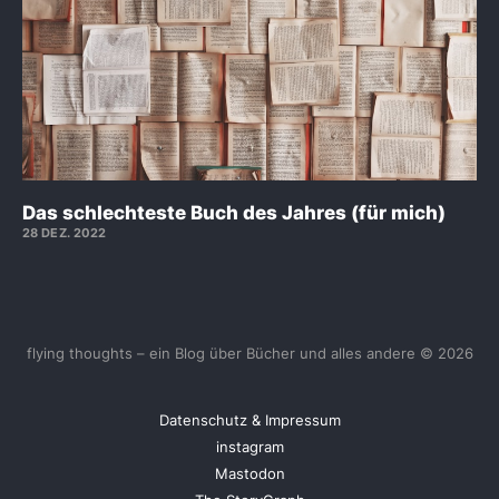
Das schlechteste Buch des Jahres (für mich)
28 DEZ. 2022
flying thoughts – ein Blog über Bücher und alles andere © 2026
Datenschutz & Impressum
instagram
Mastodon