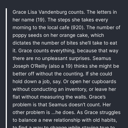
Grace Lisa Vandenburg counts. The letters in
her name (19). The steps she takes every
morning to the local cafe (920). The number of
poppy seeds on her orange cake, which
dictates the number of bites she’ll take to eat
it. Grace counts everything, because that way
there are no unpleasant surprises. Seamus
Joseph O’Reilly (also a 19) thinks she might be
better off without the counting. If she could
hold down a job, say. Or open her cupboards
without conducting an inventory, or leave her
flat without measuring the walls. Grace’s
problem is that Seamus doesn’t count. Her
other problem is …he does. As Grace struggles
to balance a new relationship with old habits,
to find a way to change while staying true to