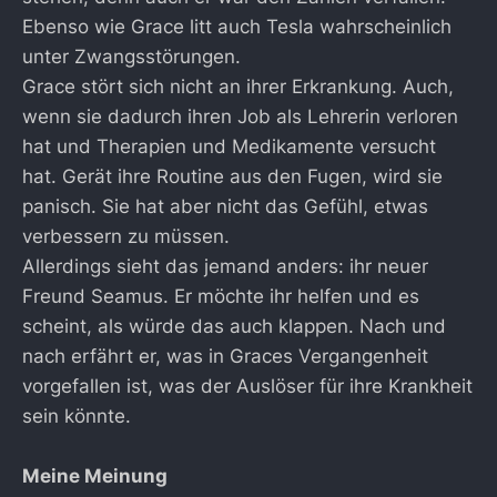
Ebenso wie Grace litt auch Tesla wahrscheinlich
unter Zwangsstörungen.
Grace stört sich nicht an ihrer Erkrankung. Auch,
wenn sie dadurch ihren Job als Lehrerin verloren
hat und Therapien und Medikamente versucht
hat. Gerät ihre Routine aus den Fugen, wird sie
panisch. Sie hat aber nicht das Gefühl, etwas
verbessern zu müssen.
Allerdings sieht das jemand anders: ihr neuer
Freund Seamus. Er möchte ihr helfen und es
scheint, als würde das auch klappen. Nach und
nach erfährt er, was in Graces Vergangenheit
vorgefallen ist, was der Auslöser für ihre Krankheit
sein könnte.
Meine Meinung