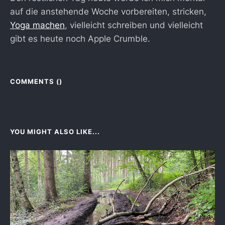
auf die anstehende Woche vorbereiten, stricken,
Yoga machen
, vielleicht schreiben und vielleicht
gibt es heute noch Apple Crumble.
COMMENTS (
)
YOU MIGHT ALSO LIKE...