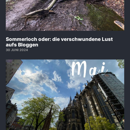
Sommerloch oder: die verschwundene Lust
aufs Bloggen
30 JUNI 2024