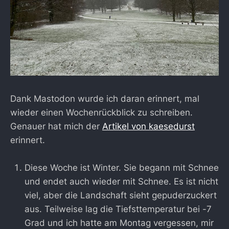
Dank Mastodon wurde ich daran erinnert, mal
wieder einen Wochenrückblick zu schreiben.
Genauer hat mich der
Artikel von kaesedurst
erinnert.
Diese Woche ist Winter. Sie begann mit Schnee
und endet auch wieder mit Schnee. Es ist nicht
viel, aber die Landschaft sieht gepuderzuckert
aus. Teilweise lag die Tiefsttemperatur bei -7
Grad und ich hatte am Montag vergessen, mir