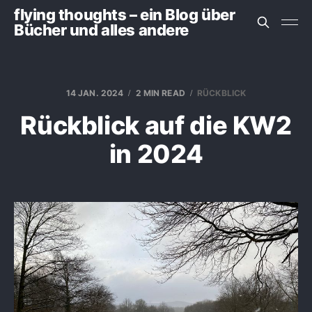
flying thoughts – ein Blog über
Bücher und alles andere
14 JAN. 2024
2 MIN READ
RÜCKBLICK
Rückblick auf die KW2
in 2024