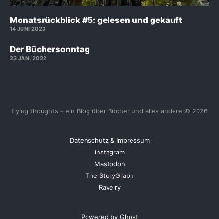
Monatsrückblick #5: gelesen und gekauft
14 JUNI 2023
Der Büchersonntag
23 JAN. 2022
flying thoughts – ein Blog über Bücher und alles andere © 2026
Datenschutz & Impressum
instagram
Mastodon
The StoryGraph
Ravelry
Powered by Ghost