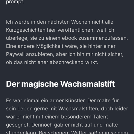
prompt.
Ich werde in den nächsten Wochen nicht alle
Kurzgeschichten hier veröffentlichen, weil ich
überlege, sie zu einem ebook zusammenzufassen.
Eine andere Möglichkeit wäre, sie hinter einer
Paywall anzubieten, aber ich bin mir nicht sicher,
ob das nicht eher abschreckend wirkt.
Der magische Wachsmalstift
Es war einmal ein armer Künstler. Der malte für
sein Leben gerne mit Wachsmalstiften, doch leider
war er nicht mit einem besonderem Talent
gesegnet. Dennoch gab er nicht auf und malte
stundenlang. Bei schönem Wetter saß er in seinem