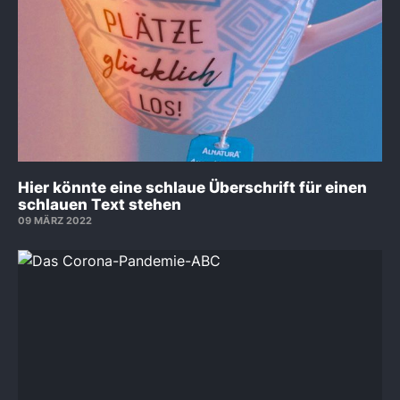
Hier könnte eine schlaue Überschrift für einen
schlauen Text stehen
09 MÄRZ 2022