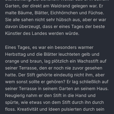
Garten, der direkt am Waldrand gelegen war. Er
malte Bäume, Blätter, Eichhörnchen und Füchse.
Sie alle sahen nicht sehr hübsch aus, aber er war
davon überzeugt, dass er eines Tages der beste
Künstler des Landes werden würde.
Eines Tages, es war ein besonders warmer
Herbsttag und die Blätter leuchteten gelb und
orange und braun, lag plötzlich ein Wachsstift auf
seiner Terrasse, den er noch nie zuvor gesehen
hatte. Der Stift gehörte eindeutig nicht ihm, aber
wem sonst sollte er gehören? Er lag schließlich auf
seiner Terrasse in seinem Garten an seinem Haus.
Neugierig nahm er den Stift in die Hand und
spürte, wie etwas von dem Stift durch ihn durch
floss. Kreativität und Ideen pulsierten durch sein