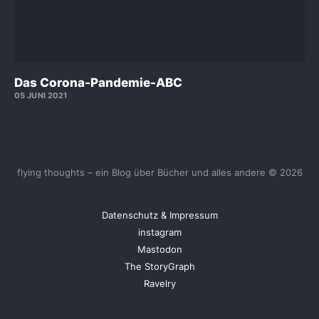
Das Corona-Pandemie-ABC
05 JUNI 2021
flying thoughts – ein Blog über Bücher und alles andere © 2026
Datenschutz & Impressum
instagram
Mastodon
The StoryGraph
Ravelry