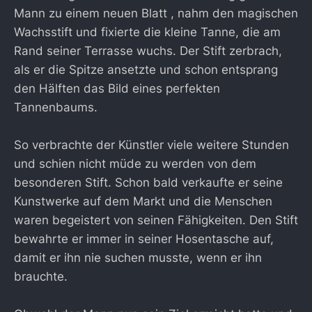
Mann zu einem neuen Blatt , nahm den magischen
Wachsstift und fixierte die kleine Tanne, die am
Rand seiner Terrasse wuchs. Der Stift zerbrach,
als er die Spitze ansetzte und schon entsprang
den Hälften das Bild eines perfekten
Tannenbaums.
So verbrachte der Künstler viele weitere Stunden
und schien nicht müde zu werden von dem
besonderen Stift. Schon bald verkaufte er seine
Kunstwerke auf dem Markt und die Menschen
waren begeistert von seinen Fähigkeiten. Den Stift
bewahrte er immer in seiner Hosentasche auf,
damit er ihn nie suchen musste, wenn er ihn
brauchte.