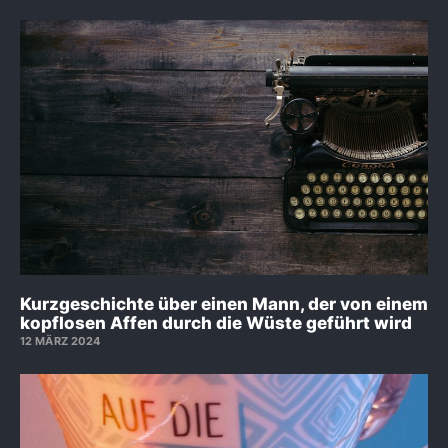
Kurzgeschichte über einen Mann, der von einem
kopflosen Affen durch die Wüste geführt wird
12 MÄRZ 2024