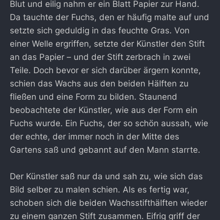
Blut und eilig nahm er ein Blatt Papier zur Hand.
Da tauchte der Fuchs, den er häufig malte auf und
setzte sich geduldig in das feuchte Gras. Von
einer Welle ergriffen, setzte der Künstler den Stift
an das Papier – und der Stift zerbrach in zwei
Teile. Doch bevor er sich darüber ärgern konnte,
schien das Wachs aus den beiden Hälften zu
fließen und eine Form zu bilden. Staunend
beobachtete der Künstler, wie aus der Form ein
Fuchs wurde. Ein Fuchs, der so schön aussah, wie
der echte, der immer noch in der Mitte des
Gartens saß und gebannt auf den Mann starrte.
Der Künstler saß nur da und sah zu, wie sich das
Bild selber zu malen schien. Als es fertig war,
schoben sich die beiden Wachsstifthälften wieder
zu einem ganzen Stift zusammen. Eifrig griff der