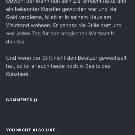
Obwohl der Mann nun sein Ziel erreicht hatte und
ein bekannter Künstler geworden war und viel
Gold verdiente, blieb er in seinem Haus am
Waldrand wohnen. Er genoss die Stille dort und
war jeden Tag für den magischen Wachsstift
dankbar.
Und wenn der Stift nicht den Besitzer gewechselt
hat, so ist er auch heute noch in Besitz des
Künstlers.
COMMENTS (
)
YOU MIGHT ALSO LIKE...