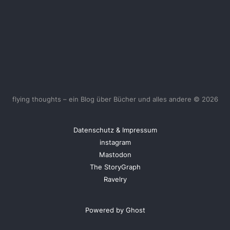
flying thoughts – ein Blog über Bücher und alles andere © 2026
Datenschutz & Impressum
instagram
Mastodon
The StoryGraph
Ravelry
Powered by Ghost