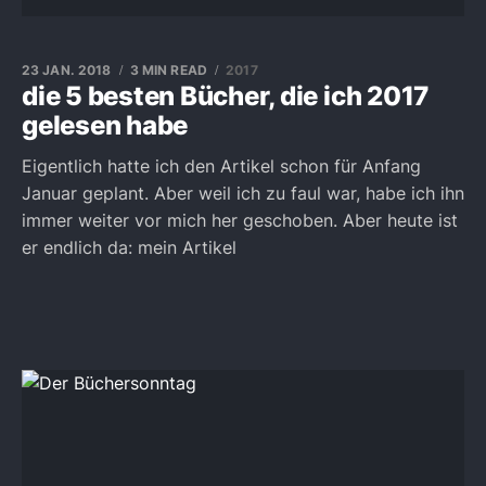
23 JAN. 2018
3 MIN READ
2017
die 5 besten Bücher, die ich 2017
gelesen habe
Eigentlich hatte ich den Artikel schon für Anfang
Januar geplant. Aber weil ich zu faul war, habe ich ihn
immer weiter vor mich her geschoben. Aber heute ist
er endlich da: mein Artikel