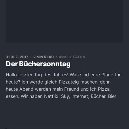
31 DEZ. 2017
2 MIN READ
AINSLIE PATON
Der Büchersonntag
Hallo letzter Tag des Jahres! Was sind eure Pläne für
heute? Ich werde gleich Pizzateig machen, denn
heute Abend werden mein Freund und ich Pizza
essen. Wir haben Netflix, Sky, Internet, Bücher, Bier