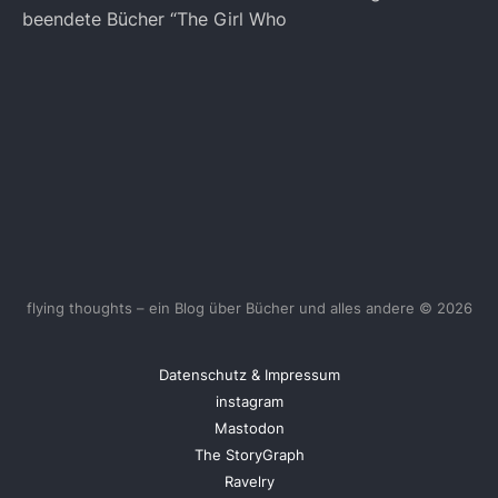
beendete Bücher “The Girl Who
flying thoughts – ein Blog über Bücher und alles andere © 2026
Datenschutz & Impressum
instagram
Mastodon
The StoryGraph
Ravelry