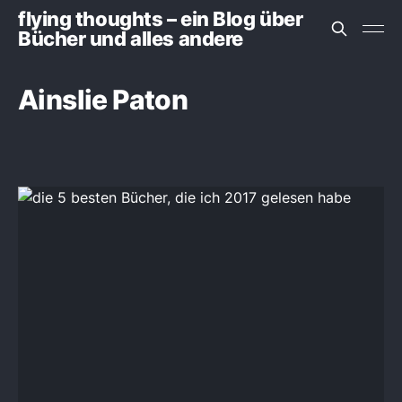
flying thoughts – ein Blog über
Bücher und alles andere
Ainslie Paton