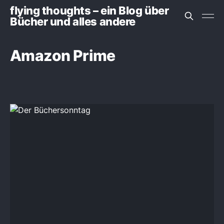
flying thoughts – ein Blog über
Bücher und alles andere
Amazon Prime