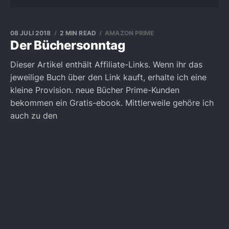
08 JULI 2018
2 MIN READ
AMAZON PRIME
Der Büchersonntag
Dieser Artikel enthält Affiliate-Links. Wenn ihr das
jeweilige Buch über den Link kauft, erhalte ich eine
kleine Provision. neue Bücher Prime-Kunden
bekommen ein Gratis-ebook. Mittlerweile gehöre ich
auch zu den