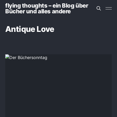
flying thoughts – ein Blog über
Bücher und alles andere
Antique Love