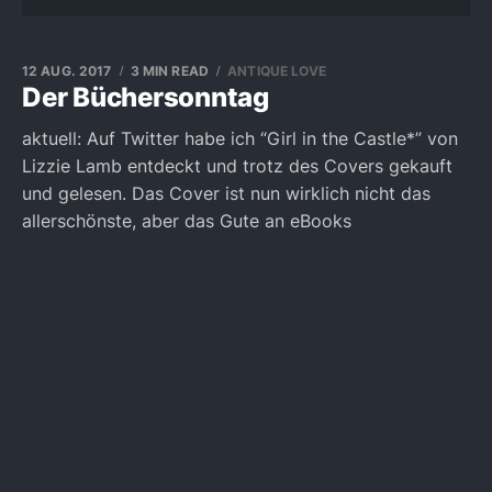
12 AUG. 2017
3 MIN READ
ANTIQUE LOVE
Der Büchersonntag
aktuell: Auf Twitter habe ich “Girl in the Castle*” von
Lizzie Lamb entdeckt und trotz des Covers gekauft
und gelesen. Das Cover ist nun wirklich nicht das
allerschönste, aber das Gute an eBooks