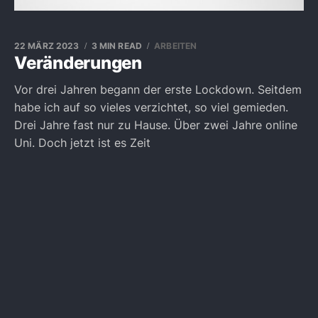
22 MÄRZ 2023
3 MIN READ
ARBEITEN
Veränderungen
Vor drei Jahren begann der erste Lockdown. Seitdem
habe ich auf so vieles verzichtet, so viel gemieden.
Drei Jahre fast nur zu Hause. Über zwei Jahre online
Uni. Doch jetzt ist es Zeit