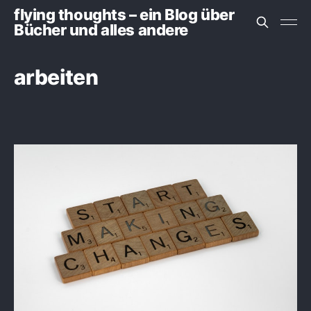
flying thoughts – ein Blog über
Bücher und alles andere
arbeiten