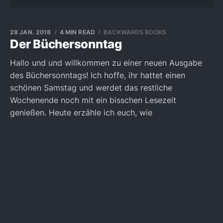
28 JAN. 2018
4 MIN READ
BACKWARDS BOOKS
Der Büchersonntag
Hallo und und willkommen zu einer neuen Ausgabe
des Büchersonntags! Ich hoffe, ihr hattet einen
schönen Samstag und werdet das restliche
Wochenende noch mit ein bisschen Lesezeit
genießen. Heute erzähle ich euch, wie