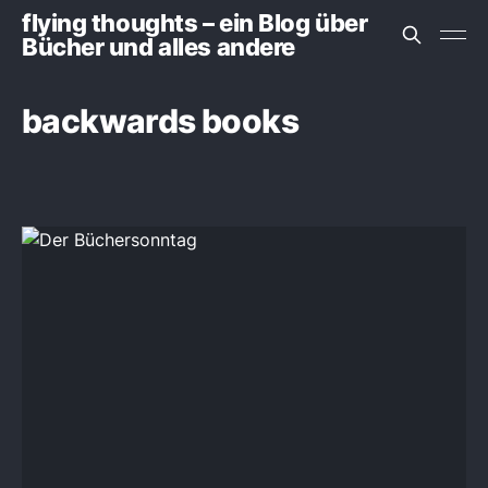
flying thoughts – ein Blog über
Bücher und alles andere
backwards books