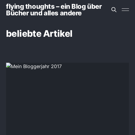
flying thoughts – ein Blog über
Bücher und alles andere
beliebte Artikel