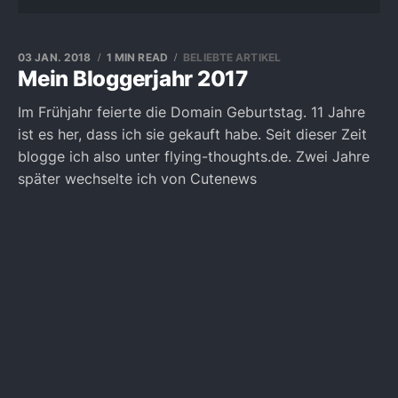
03 JAN. 2018
1 MIN READ
BELIEBTE ARTIKEL
Mein Bloggerjahr 2017
Im Frühjahr feierte die Domain Geburtstag. 11 Jahre
ist es her, dass ich sie gekauft habe. Seit dieser Zeit
blogge ich also unter flying-thoughts.de. Zwei Jahre
später wechselte ich von Cutenews