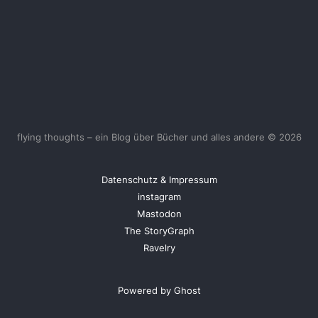
flying thoughts – ein Blog über Bücher und alles andere © 2026
Datenschutz & Impressum
instagram
Mastodon
The StoryGraph
Ravelry
Powered by Ghost