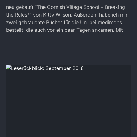
neu gekauft “The Cornish Village School – Breaking
the Rules*” von Kitty Wilson. Außerdem habe ich mir
zwei gebrauchte Bücher für die Uni bei medimops
bestellt, die auch vor ein paar Tagen ankamen. Mit