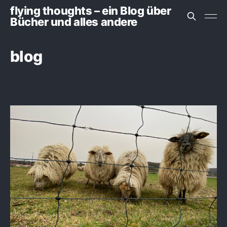
flying thoughts – ein Blog über
Bücher und alles andere
blog