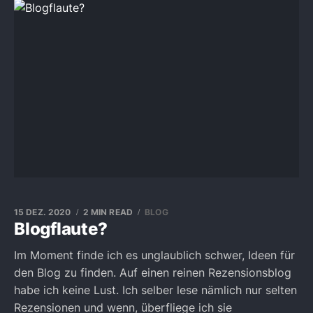
15 DEZ. 2020
2 MIN READ
BLOG
Blogflaute?
Im Moment finde ich es unglaublich schwer, Ideen für
den Blog zu finden. Auf einen reinen Rezensionsblog
habe ich keine Lust. Ich selber lese nämlich nur selten
Rezensionen und wenn, überfliege ich sie