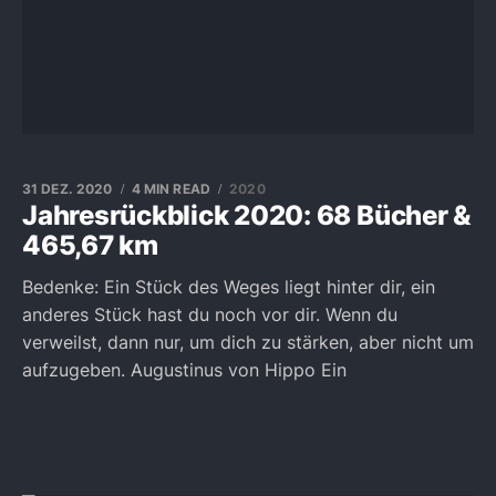
31 DEZ. 2020
4 MIN READ
2020
Jahresrückblick 2020: 68 Bücher &
465,67 km
Bedenke: Ein Stück des Weges liegt hinter dir, ein
anderes Stück hast du noch vor dir. Wenn du
verweilst, dann nur, um dich zu stärken, aber nicht um
aufzugeben. Augustinus von Hippo Ein