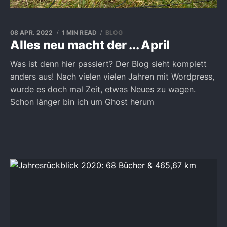
08 APR. 2022
1 MIN READ
BLOG
Alles neu macht der ... April
Was ist denn hier passiert? Der Blog sieht komplett
anders aus! Nach vielen vielen Jahren mit Wordpress,
wurde es doch mal Zeit, etwas Neues zu wagen.
Schon länger bin ich um Ghost herum