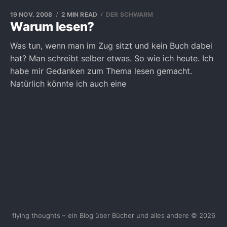
19 NOV. 2008
2 MIN READ
DER SCHWARM
Warum lesen?
Was tun, wenn man im Zug sitzt und kein Buch dabei
hat? Man schreibt selber etwas. So wie ich heute. Ich
habe mir Gedanken zum Thema lesen gemacht.
Natürlich könnte ich auch eine
flying thoughts – ein Blog über Bücher und alles andere © 2026