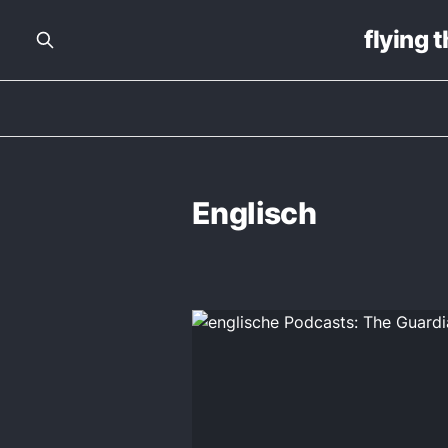
flying 
Englisch