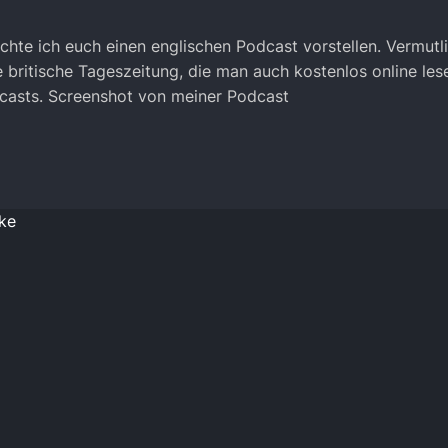
hte ich euch einen englischen Podcast vorstellen. Vermutlic
 britische Tageszeitung, die man auch kostenlos online les
casts. Screenshot von meiner Podcast