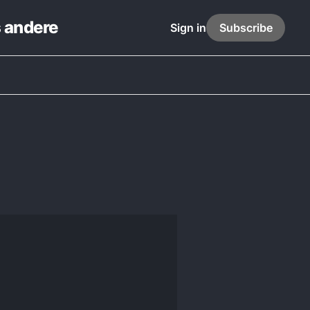
s andere
Sign in
Subscribe