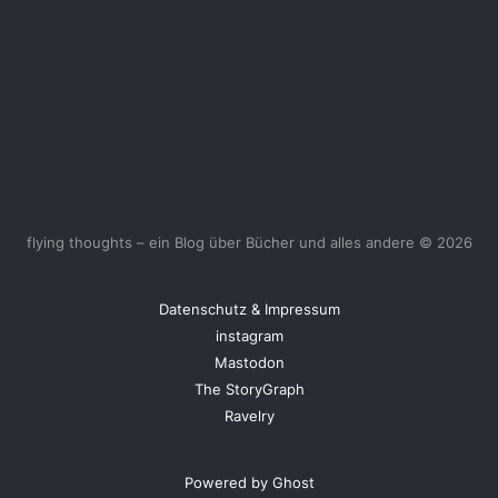
flying thoughts – ein Blog über Bücher und alles andere © 2026
Datenschutz & Impressum
instagram
Mastodon
The StoryGraph
Ravelry
Powered by Ghost