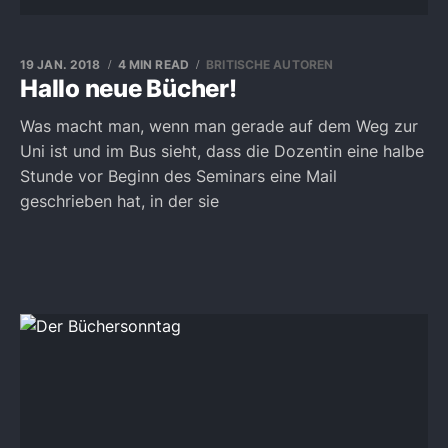
19 JAN. 2018
4 MIN READ
BRITISCHE AUTOREN
Hallo neue Bücher!
Was macht man, wenn man gerade auf dem Weg zur
Uni ist und im Bus sieht, dass die Dozentin eine halbe
Stunde vor Beginn des Seminars eine Mail
geschrieben hat, in der sie