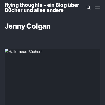
flying thoughts – ein Blog über
Bücher und alles andere
Jenny Colgan