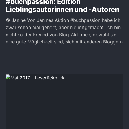
#buchpassion: Edition
Lieblingsautorinnen und -Autoren
© Janine Von Janines Aktion #buchpassion habe ich
zwar schon mal gehört, aber nie mitgemacht. Ich bin
nicht so der Freund von Blog-Aktionen, obwohl sie
eine gute Möglichkeit sind, sich mit anderen Bloggern