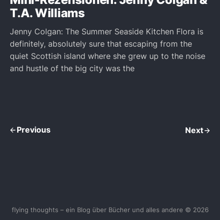
T.A. Williams
Jenny Colgan: The Summer Seaside Kitchen Flora is
definitely, absolutely sure that escaping from the
quiet Scottish island where she grew up to the noise
and hustle of the big city was the
Previous
Next
flying thoughts – ein Blog über Bücher und alles andere © 2026