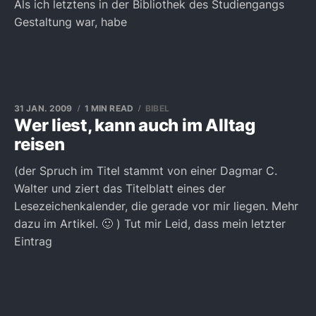
Als ich letztens in der Bibliothek des Studiengangs
Gestaltung war, habe
31 JAN. 2009
1 MIN READ
BIBEL
Wer liest, kann auch im Alltag
reisen
(der Spruch im Titel stammt von einer Dagmar C.
Walter und ziert das Titelblatt eines der
Lesezeichenkalender, die gerade vor mir liegen. Mehr
dazu im Artikel. 🙂 ) Tut mir Leid, dass mein letzter
Eintrag