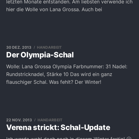
letzten Monate entstanden. Am liebsten verwende ich
hier die Wolle von Lana Grossa. Auch bei
30 DEZ. 2013
HANDARBEIT
Der Olympia-Schal
Wolle: Lana Grossa Olympia Farbnummer: 31 Nadel:
Rundstricknadel, Stärke 10 Das wird ein ganz
flauschiger Schal. Was fehlt? Der Winter!
22 NOV. 2013
HANDARBEIT
Verena strickt: Schal-Update