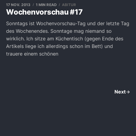
17 NOV. 2013
1 MIN READ
ABITUR
Wochenvorschau #17
Sonntags ist Wochenvorschau-Tag und der letzte Tag
des Wochenendes. Sonntage mag niemand so
wirklich. Ich sitze am Küchentisch (gegen Ende des
Artikels liege ich allerdings schon im Bett) und
trauere einem schönen
Next