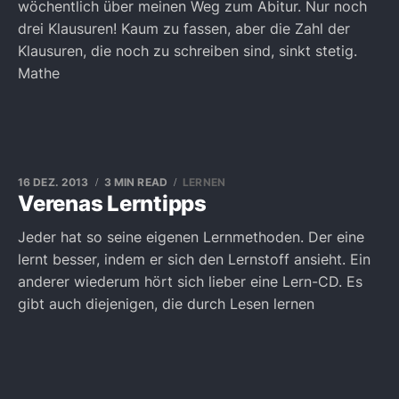
wöchentlich über meinen Weg zum Abitur. Nur noch
drei Klausuren! Kaum zu fassen, aber die Zahl der
Klausuren, die noch zu schreiben sind, sinkt stetig.
Mathe
16 DEZ. 2013
3 MIN READ
LERNEN
Verenas Lerntipps
Jeder hat so seine eigenen Lernmethoden. Der eine
lernt besser, indem er sich den Lernstoff ansieht. Ein
anderer wiederum hört sich lieber eine Lern-CD. Es
gibt auch diejenigen, die durch Lesen lernen