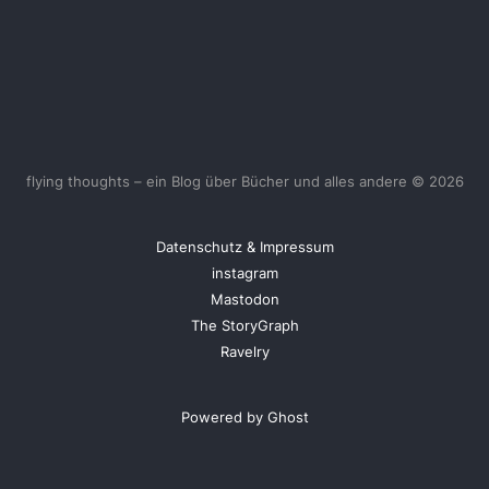
flying thoughts – ein Blog über Bücher und alles andere © 2026
Datenschutz & Impressum
instagram
Mastodon
The StoryGraph
Ravelry
Powered by Ghost