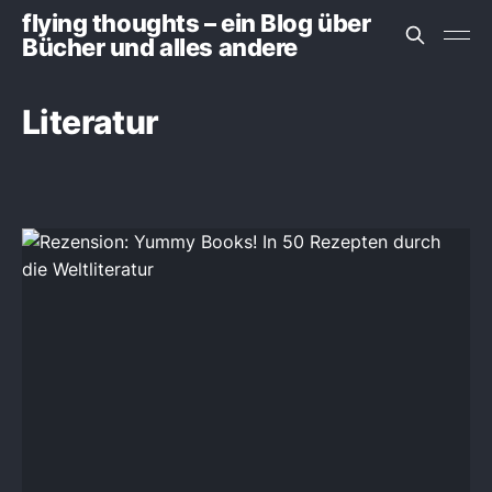
flying thoughts – ein Blog über
Bücher und alles andere
Literatur