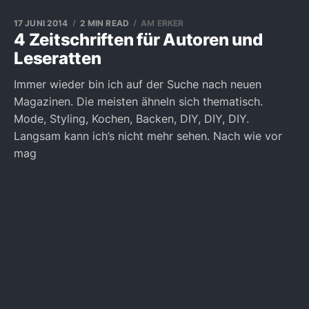
17 JUNI 2014
2 MIN READ
AM ERKER
4 Zeitschriften für Autoren und
Leseratten
Immer wieder bin ich auf der Suche nach neuen
Magazinen. Die meisten ähneln sich thematisch.
Mode, Styling, Kochen, Backen, DIY, DIY, DIY.
Langsam kann ich’s nicht mehr sehen. Nach wie vor
mag