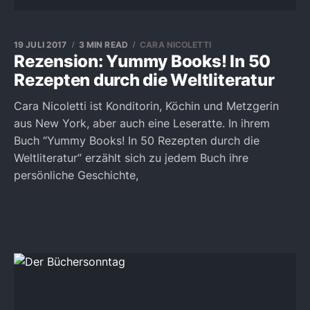
19 JULI 2017
3 MIN READ
CARA NICOLETTI
Rezension: Yummy Books! In 50
Rezepten durch die Weltliteratur
Cara Nicoletti ist Konditorin, Köchin und Metzgerin
aus New York, aber auch eine Leseratte. In ihrem
Buch “Yummy Books! In 50 Rezepten durch die
Weltliteratur” erzählt sich zu jedem Buch ihre
persönliche Geschichte,