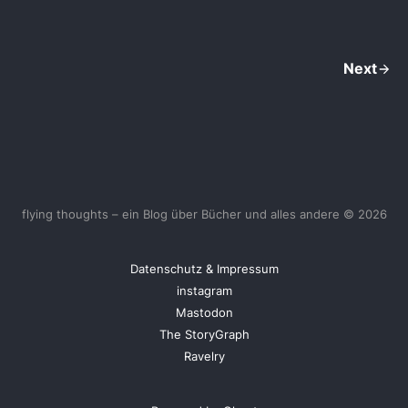
Next
flying thoughts – ein Blog über Bücher und alles andere © 2026
Datenschutz & Impressum
instagram
Mastodon
The StoryGraph
Ravelry