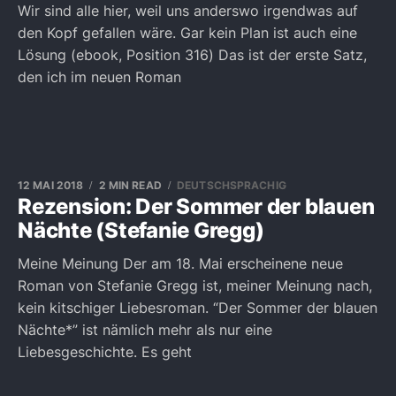
Wir sind alle hier, weil uns anderswo irgendwas auf
den Kopf gefallen wäre. Gar kein Plan ist auch eine
Lösung (ebook, Position 316) Das ist der erste Satz,
den ich im neuen Roman
12 MAI 2018
2 MIN READ
DEUTSCHSPRACHIG
Rezension: Der Sommer der blauen
Nächte (Stefanie Gregg)
Meine Meinung Der am 18. Mai erscheinene neue
Roman von Stefanie Gregg ist, meiner Meinung nach,
kein kitschiger Liebesroman. “Der Sommer der blauen
Nächte*” ist nämlich mehr als nur eine
Liebesgeschichte. Es geht