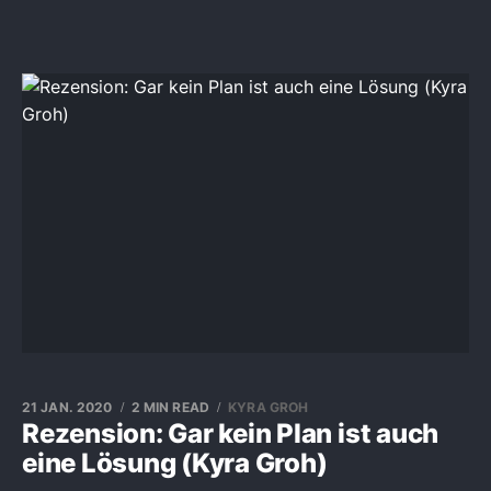
21 JAN. 2020
2 MIN READ
KYRA GROH
Rezension: Gar kein Plan ist auch
eine Lösung (Kyra Groh)