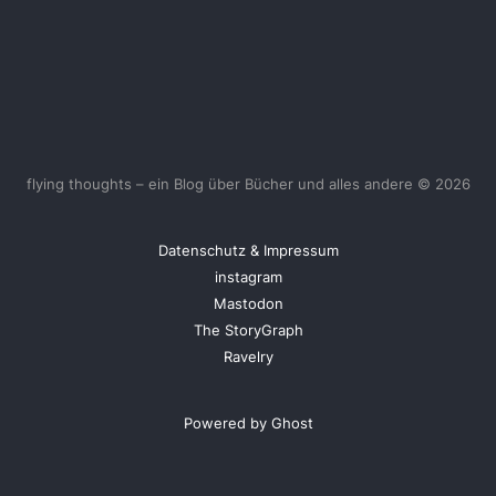
flying thoughts – ein Blog über Bücher und alles andere © 2026
Datenschutz & Impressum
instagram
Mastodon
The StoryGraph
Ravelry
Powered by Ghost