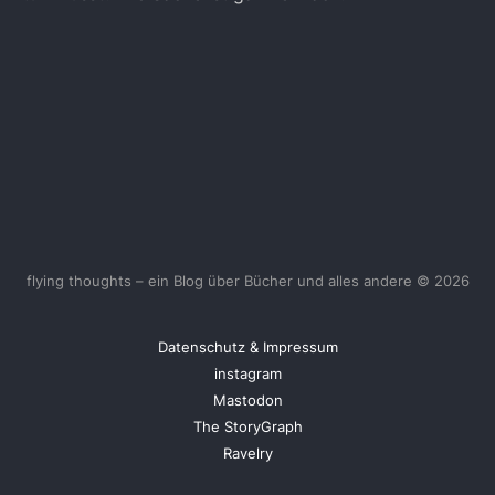
flying thoughts – ein Blog über Bücher und alles andere © 2026
Datenschutz & Impressum
instagram
Mastodon
The StoryGraph
Ravelry