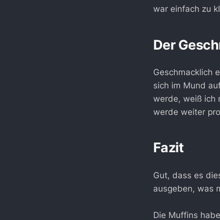
war einfach zu k
Der Gesc
Geschmacklich e
sich im Mund auf
werde, weiß ich n
werde weiter pro
Fazit
Gut, dass es die
ausgeben, was m
Die Muffins habe