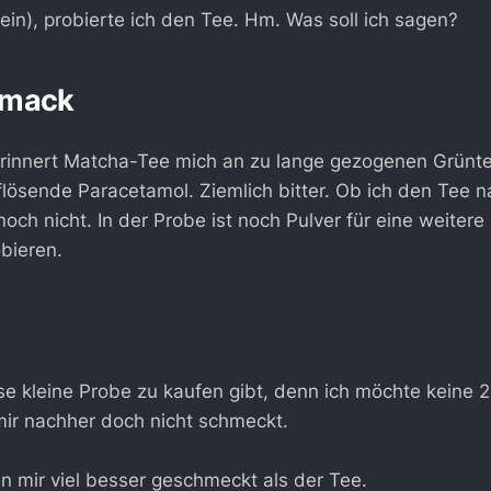
lein), probierte ich den Tee. Hm. Was soll ich sagen?
hmack
rinnert Matcha-Tee mich an zu lange gezogenen Grünte
lösende Paracetamol. Ziemlich bitter. Ob ich den Tee 
och nicht. In der Probe ist noch Pulver für eine weitere 
bieren.
se kleine Probe zu kaufen gibt, denn ich möchte keine 
ir nachher doch nicht schmeckt.
n mir viel besser geschmeckt als der Tee.