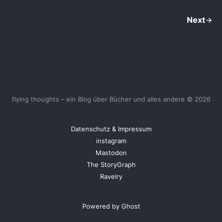
Next
flying thoughts – ein Blog über Bücher und alles andere © 2026
Datenschutz & Impressum
instagram
Mastodon
The StoryGraph
Ravelry
Powered by Ghost