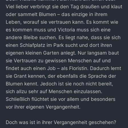
Viel lieber verbringt sie den Tag draußen und klaut
oder sammelt Blumen – das einzige in ihrem
Leben, worauf sie vertrauen kann. Es kommt wie
es kommen muss und Victoria muss sich eine
andere Bleibe suchen. Es liegt nahe, dass sie sich
einen Schlafplatz im Park sucht und dort ihren
eigenen kleinen Garten anlegt. Nur langsam baut
sie Vertrauen zu gewissen Menschen auf und
findet auch einen Job – als Floristin. Dadurch lernt
sie Grant kennen, der ebenfalls die Sprache der
Blumen kennt. Jedoch ist sie noch nicht bereit,
sich allzu sehr auf Menschen einzulassen.
Schließlich flüchtet sie vor allem und besonders
vor ihrer eigenen Vergangenheit.
Doch was ist in ihrer Vergangenheit geschehen?