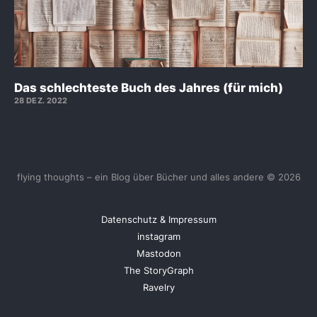
Das schlechteste Buch des Jahres (für mich)
28 DEZ. 2022
flying thoughts – ein Blog über Bücher und alles andere © 2026
Datenschutz & Impressum
instagram
Mastodon
The StoryGraph
Ravelry