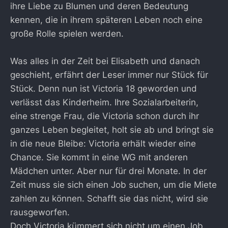
ihre Liebe zu Blumen und deren Bedeutung
kennen, die in ihrem späteren Leben noch eine
große Rolle spielen werden.
Was alles in der Zeit bei Elisabeth und danach
geschieht, erfährt der Leser immer nur Stück für
Stück. Denn nun ist Victoria 18 geworden und
verlässt das Kinderheim. Ihre Sozialarbeiterin,
eine strenge Frau, die Victoria schon durch ihr
ganzes Leben begleitet, holt sie ab und bringt sie
in die neue Bleibe: Victoria erhält wieder eine
Chance. Sie kommt in eine WG mit anderen
Mädchen unter. Aber nur für drei Monate. In der
Zeit muss sie sich einen Job suchen, um die Miete
zahlen zu können. Schafft sie das nicht, wird sie
rausgeworfen.
Doch Victoria kümmert sich nicht um einen Job.