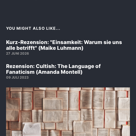
YOU MIGHT ALSO LIKE...
Kurz-Rezension: "Einsamkeit: Warum sie uns
alle betrifft" (Maike Luhmann)
27 JUNI 2026
Rezension: Cultish: The Language of
Fanaticism (Amanda Montell)
09 JULI 2023