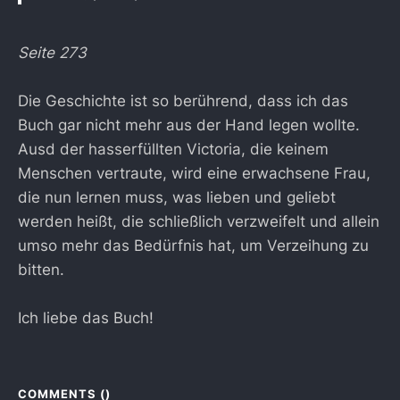
Seite 273
Die Geschichte ist so berührend, dass ich das
Buch gar nicht mehr aus der Hand legen wollte.
Ausd der hasserfüllten Victoria, die keinem
Menschen vertraute, wird eine erwachsene Frau,
die nun lernen muss, was lieben und geliebt
werden heißt, die schließlich verzweifelt und allein
umso mehr das Bedürfnis hat, um Verzeihung zu
bitten.
Ich liebe das Buch!
COMMENTS (
)