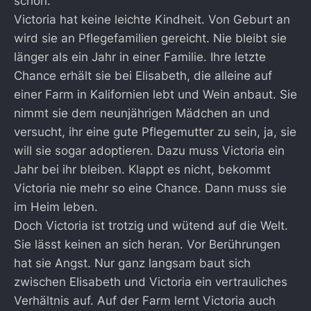
schön.
Victoria hat keine leichte Kindheit. Von Geburt an
wird sie an Pflegefamilien gereicht. Nie bleibt sie
länger als ein Jahr in einer Familie. Ihre letzte
Chance erhält sie bei Elisabeth, die alleine auf
einer Farm in Kalifornien lebt und Wein anbaut. Sie
nimmt sie dem neunjährigen Mädchen an und
versucht, ihr eine gute Pflegemutter zu sein, ja, sie
will sie sogar adoptieren. Dazu muss Victoria ein
Jahr bei ihr bleiben. Klappt es nicht, bekommt
Victoria nie mehr so eine Chance. Dann muss sie
im Heim leben.
Doch Victoria ist trotzig und wütend auf die Welt.
Sie lässt keinen an sich heran. Vor Berührungen
hat sie Angst. Nur ganz langsam baut sich
zwischen Elisabeth und Victoria ein vertrauliches
Verhältnis auf. Auf der Farm lernt Victoria auch