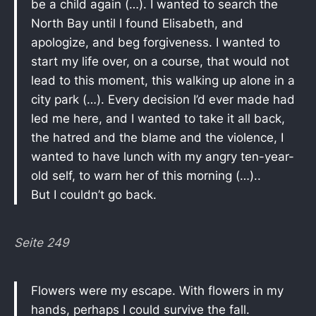
be a child again (…). I wanted to search the
North Bay until I found Elisabeth, and
apologize, and beg forgiveness. I wanted to
start my life over, on a course, that would not
lead to this moment, this walking up alone in a
city park (…). Every decision I’d ever made had
led me here, and I wanted to take it all back,
the hatred and the blame and the violence, I
wanted to have lunch with my angry ten-year-
old self, to warn her of this morning (…)..
But I couldn’t go back.
Seite 249
Flowers were my escape. With flowers in my
hands, perhaps I could survive the fall.