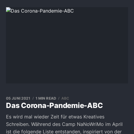
05 JUNI 2021
1 MIN READ
ABC
Das Corona-Pandemie-ABC
Es wird mal wieder Zeit für etwas Kreatives
Schreiben. Während des Camp NaNoWriMo im April
ist die folgende Liste entstanden, inspiriert von der