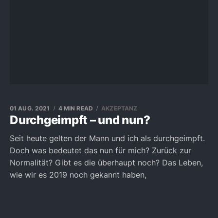
01 AUG. 2021
4 MIN READ
AKZEPTANZ
Durchgeimpft – und nun?
Seit heute gelten der Mann und ich als durchgeimpft.
Doch was bedeutet das nun für mich? Zurück zur
Normalität? Gibt es die überhaupt noch? Das Leben,
wie wir es 2019 noch gekannt haben,