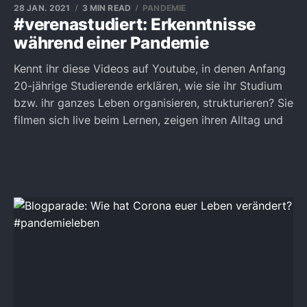
28 JAN. 2021
3 MIN READ
PANDEMIE
#verenastudiert: Erkenntnisse
während einer Pandemie
Kennt ihr diese Videos auf Youtube, in denen Anfang
20-jährige Studierende erklären, wie sie ihr Studium
bzw. ihr ganzes Leben organisieren, strukturieren? Sie
filmen sich live beim Lernen, zeigen ihren Alltag und