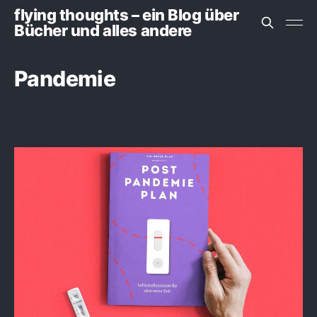
flying thoughts – ein Blog über
Bücher und alles andere
Pandemie