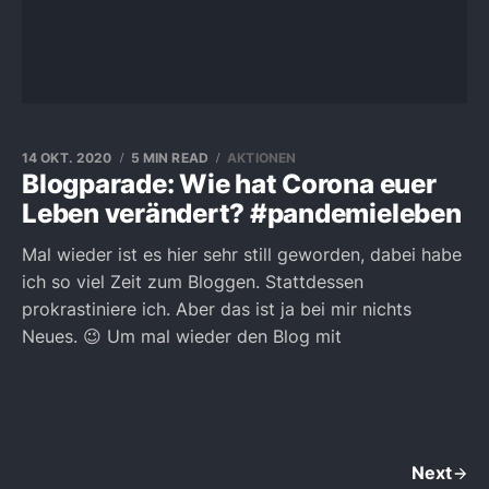
14 OKT. 2020
5 MIN READ
AKTIONEN
Blogparade: Wie hat Corona euer
Leben verändert? #pandemieleben
Mal wieder ist es hier sehr still geworden, dabei habe
ich so viel Zeit zum Bloggen. Stattdessen
prokrastiniere ich. Aber das ist ja bei mir nichts
Neues. 😉 Um mal wieder den Blog mit
Next