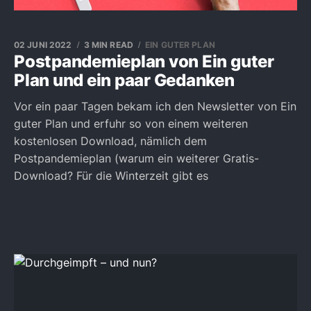
02 JUNI 2022
3 MIN READ
EIN GUTER PLAN
Postpandemieplan von Ein guter
Plan und ein paar Gedanken
Vor ein paar Tagen bekam ich den Newsletter von Ein
guter Plan und erfuhr so von einem weiteren
kostenlosen Download, nämlich dem
Postpandemieplan (warum ein weiterer Gratis-
Download? Für die Winterzeit gibt es