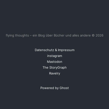
flying thoughts – ein Blog über Bücher und alles andere © 2026
Datenschutz & Impressum
instagram
Mastodon
The StoryGraph
Ravelry
Powered by Ghost