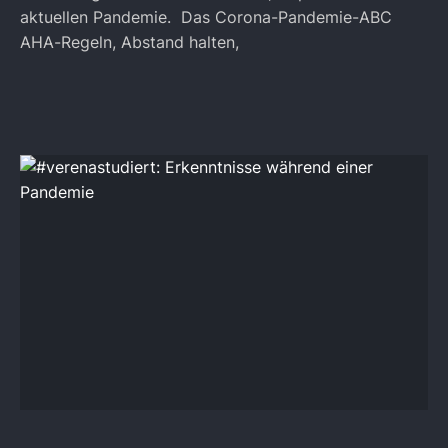
aktuellen Pandemie. Das Corona-Pandemie-ABC
AHA-Regeln, Abstand halten,